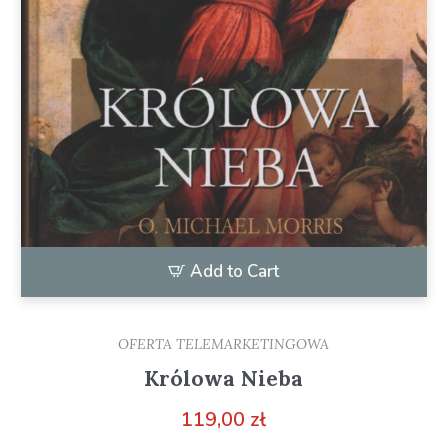
Add to Cart
OFERTA TELEMARKETINGOWA
Królowa Nieba
119,00
zł