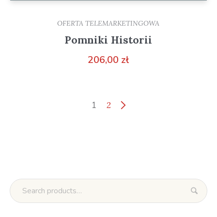
OFERTA TELEMARKETINGOWA
Pomniki Historii
206,00
zł
1
2