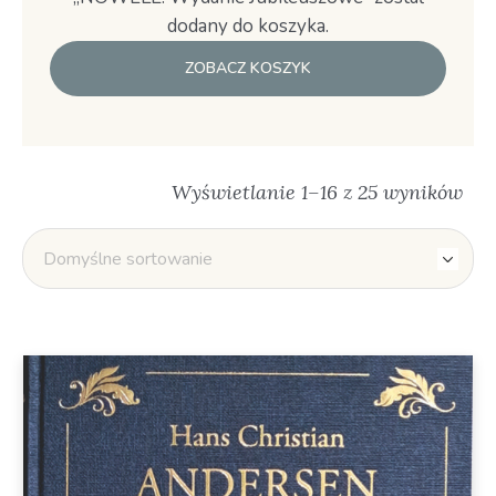
dodany do koszyka.
ZOBACZ KOSZYK
Wyświetlanie 1–16 z 25 wyników