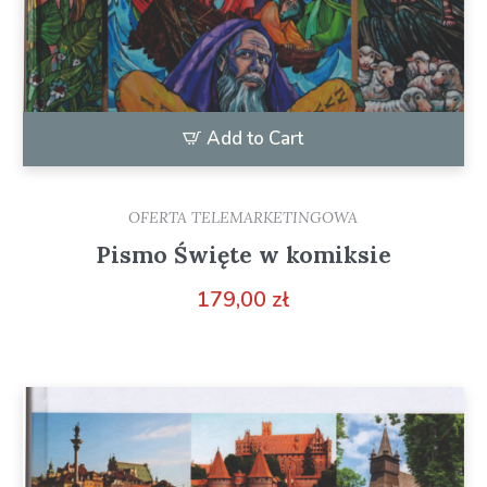
Add to Cart
OFERTA TELEMARKETINGOWA
Pismo Święte w komiksie
179,00
zł