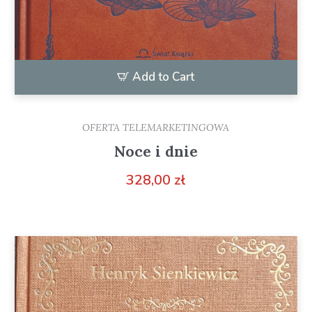
Add to Cart
OFERTA TELEMARKETINGOWA
Noce i dnie
328,00
zł