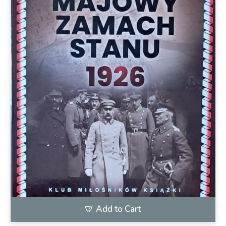
Add to Cart