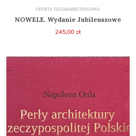
OFERTA TELEMARKETINGOWA
NOWELE. Wydanie Jubileuszowe
245,00
zł