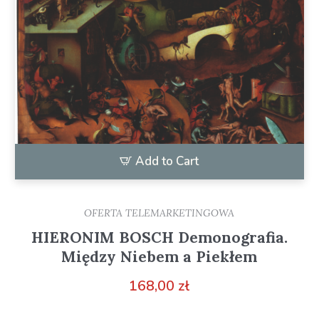
Add to Cart
OFERTA TELEMARKETINGOWA
HIERONIM BOSCH Demonografia.
Między Niebem a Piekłem
168,00
zł