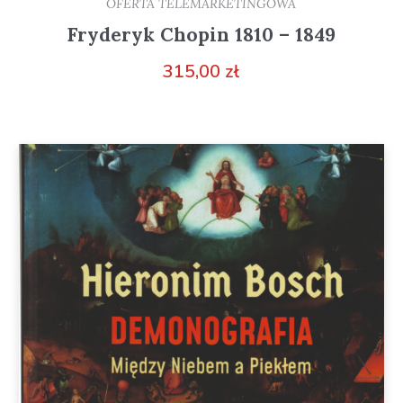
OFERTA TELEMARKETINGOWA
Fryderyk Chopin 1810 – 1849
315,00
zł