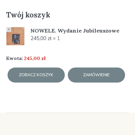
Twój koszyk
×
NOWELE. Wydanie Jubileuszowe
245,00
zł
1 ×
Kwota:
245,00
zł
ZOBACZ KOSZYK
ZAMÓWIENIE