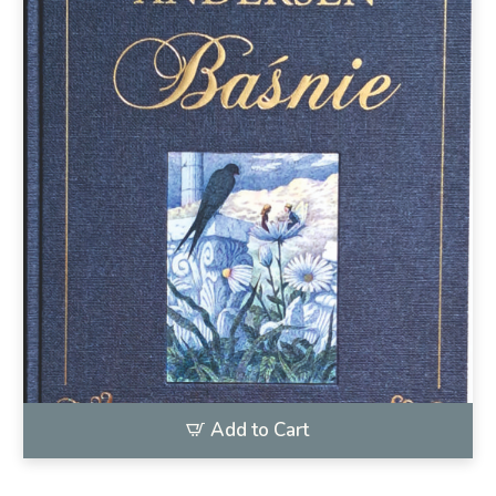
Add to Cart