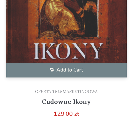
Add to Cart
OFERTA TELEMARKETINGOWA
Cudowne Ikony
129,00
zł