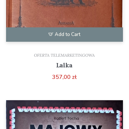
Add to Cart
OFERTA TELEMARKETINGOWA
Lalka
357,00
zł