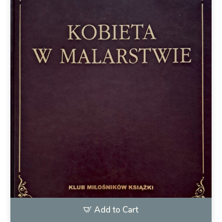
Add to Cart