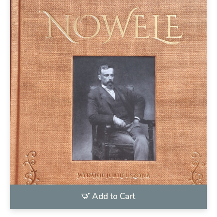
Add to Cart