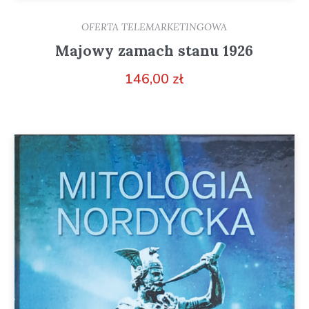
OFERTA TELEMARKETINGOWA
Majowy zamach stanu 1926
146,00
zł