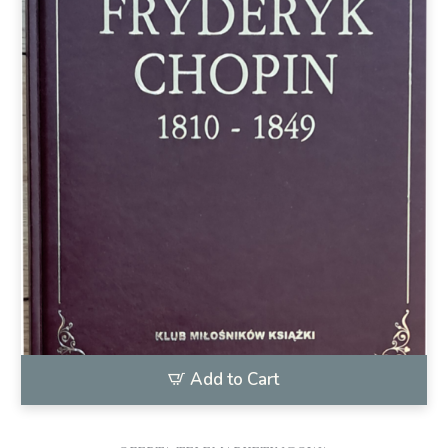
Add to Cart