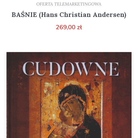
OFERTA TELEMARKETINGOWA
BAŚNIE (Hans Christian Andersen)
269,00
zł