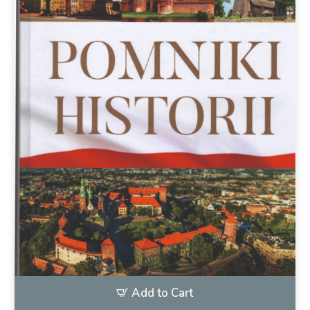
Add to Cart