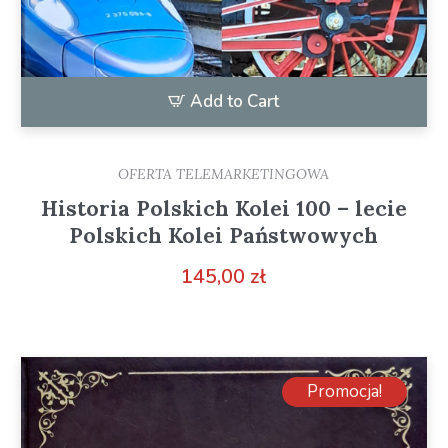
Add to Cart
OFERTA TELEMARKETINGOWA
Historia Polskich Kolei 100 – lecie
Polskich Kolei Państwowych
145,00
zł
Promocja!