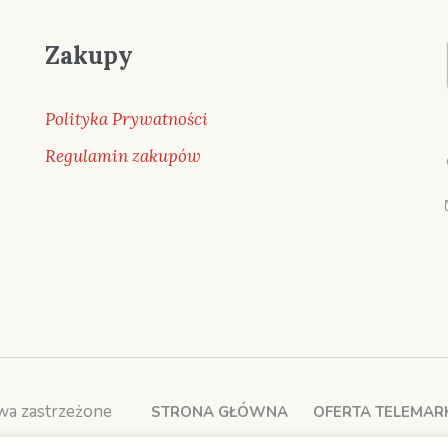
Zakupy
Polityka Prywatności
Regulamin zakupów
wa zastrzeżone
STRONA GŁÓWNA
OFERTA TELEMA