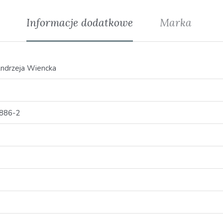
Informacje dodatkowe
Marka
Andrzeja Wiencka
886-2