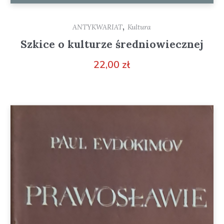
,
ANTYKWARIAT
Kultura
Szkice o kulturze średniowiecznej
22,00
zł