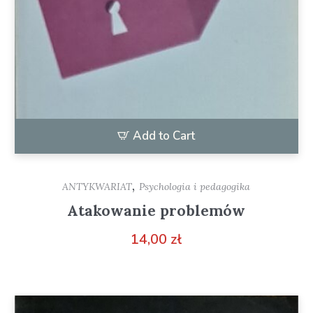
Add to Cart
,
ANTYKWARIAT
Psychologia i pedagogika
Atakowanie problemów
14,00
zł