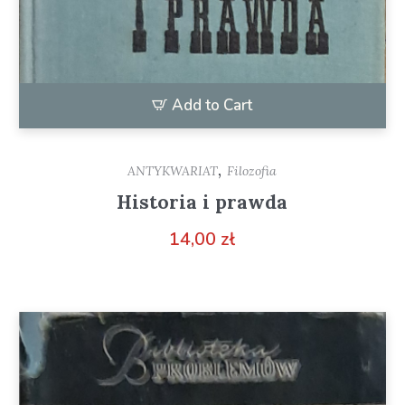
Add to Cart
,
ANTYKWARIAT
Filozofia
Historia i prawda
14,00
zł