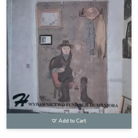
Add to Cart