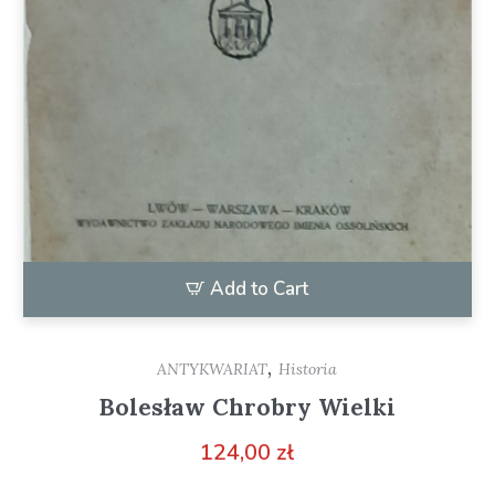
Add to Cart
,
ANTYKWARIAT
Historia
Bolesław Chrobry Wielki
124,00
zł