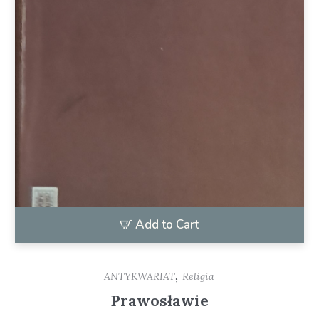
Add to Cart
,
ANTYKWARIAT
Religia
Prawosławie