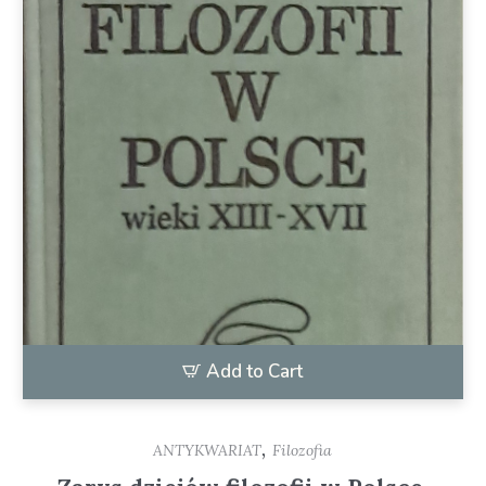
Add to Cart
,
ANTYKWARIAT
Filozofia