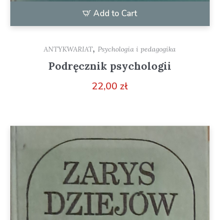
Add to Cart
,
ANTYKWARIAT
Psychologia i pedagogika
Podręcznik psychologii
22,00
zł