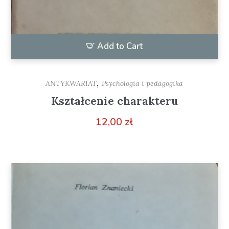
Add to Cart
,
ANTYKWARIAT
Psychologia i pedagogika
Kształcenie charakteru
12,00
zł