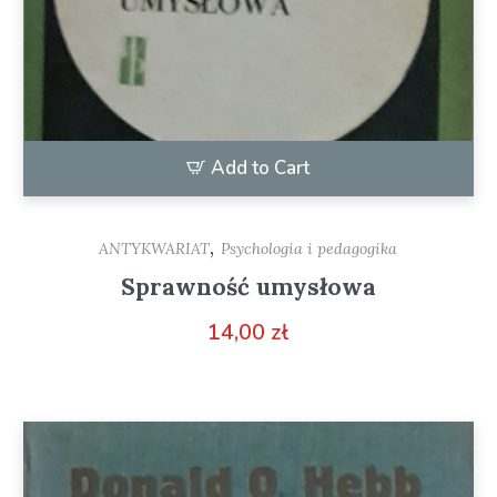
Add to Cart
,
ANTYKWARIAT
Psychologia i pedagogika
Sprawność umysłowa
14,00
zł