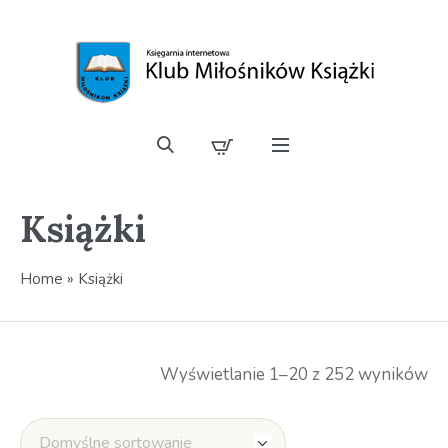
Książki
Home
»
Książki
Wyświetlanie 1–20 z 252 wyników