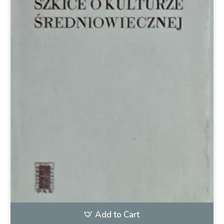
Add to Cart