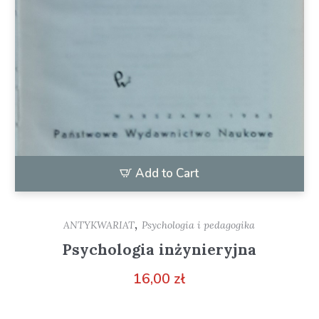
Add to Cart
,
ANTYKWARIAT
Psychologia i pedagogika
Psychologia inżynieryjna
16,00
zł