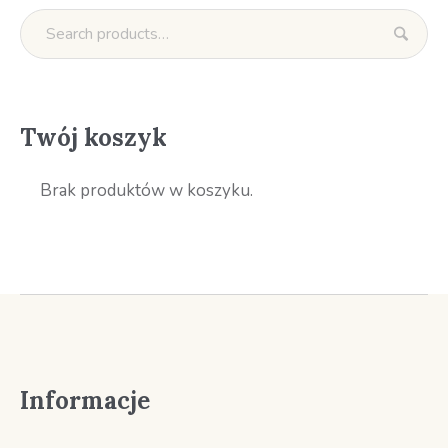
Twój koszyk
Brak produktów w koszyku.
Informacje