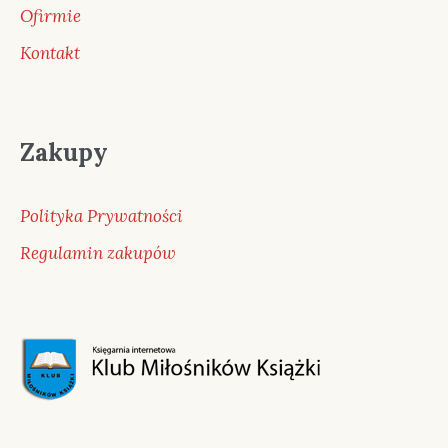
Ofirmie
Kontakt
Zakupy
Polityka Prywatności
Regulamin zakupów