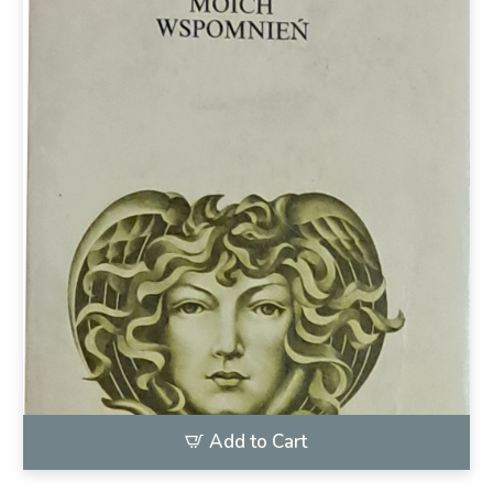
Add to Cart