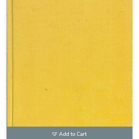
Add to Cart