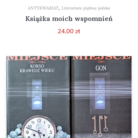
,
ANTYKWARIAT
Literatura piękna polska
Książka moich wspomnień
24,00
zł