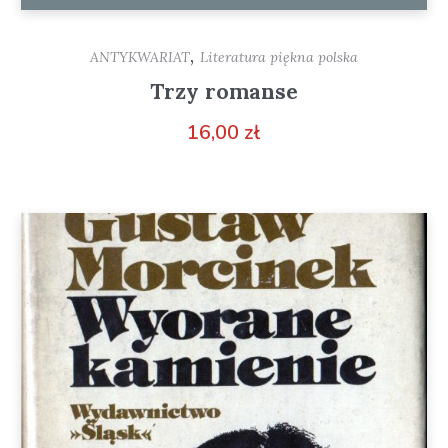
,
ANTYKWARIAT
Literatura piękna polska
Trzy romanse
16,00
zł