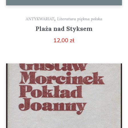
,
ANTYKWARIAT
Literatura piękna polska
Plaża nad Styksem
12,00
zł