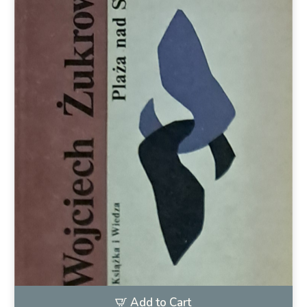
Add to Cart