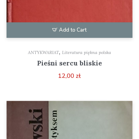
Add to Cart
,
ANTYKWARIAT
Literatura piękna polska
Pieśni sercu bliskie
12,00
zł