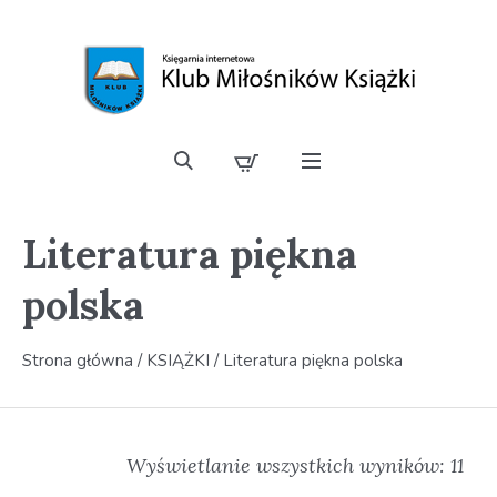
Literatura piękna
polska
Strona główna
/
KSIĄŻKI
/ Literatura piękna polska
Wyświetlanie wszystkich wyników: 11