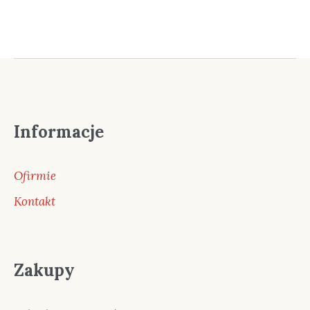
Informacje
Ofirmie
Kontakt
Zakupy