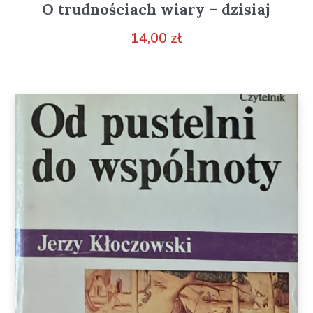
O trudnościach wiary – dzisiaj
14,00
zł