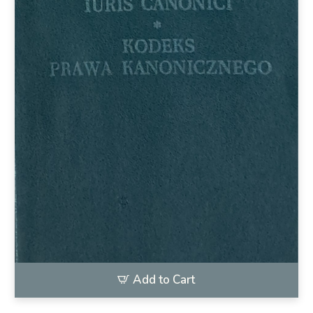
Add to Cart