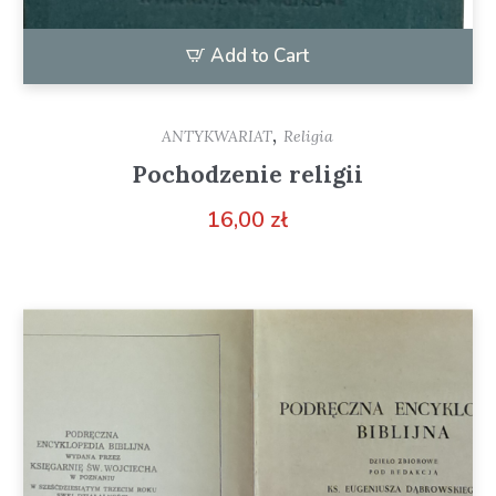
Add to Cart
,
ANTYKWARIAT
Religia
Pochodzenie religii
16,00
zł