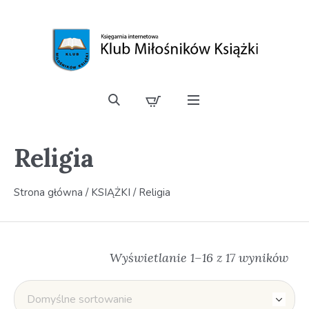
Religia
Strona główna
/
KSIĄŻKI
/ Religia
Wyświetlanie 1–16 z 17 wyników