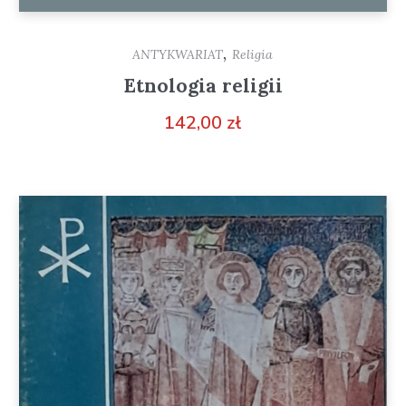
,
ANTYKWARIAT
Religia
Etnologia religii
142,00
zł