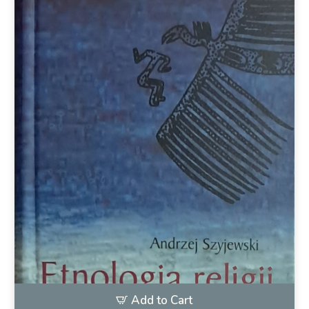
Add to Cart