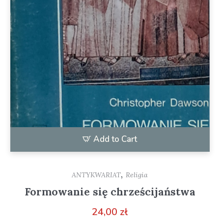
Add to Cart
,
ANTYKWARIAT
Religia
Formowanie się chrześcijaństwa
24,00
zł