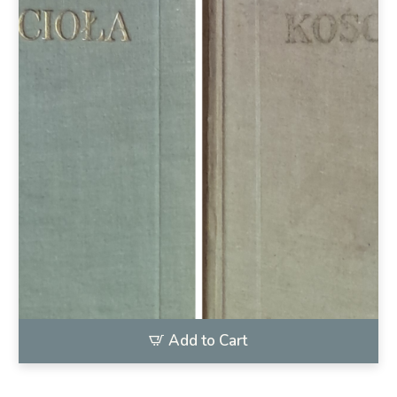
Add to Cart