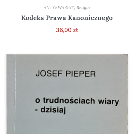
,
ANTYKWARIAT
Religia
Kodeks Prawa Kanonicznego
36,00
zł