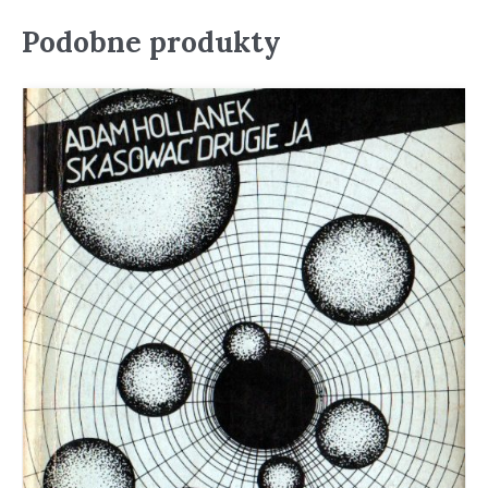
Podobne produkty