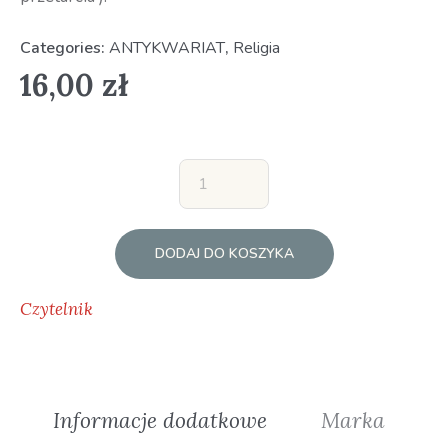
Categories:
ANTYKWARIAT
,
Religia
16,00
zł
DODAJ DO KOSZYKA
Czytelnik
Informacje dodatkowe
Marka