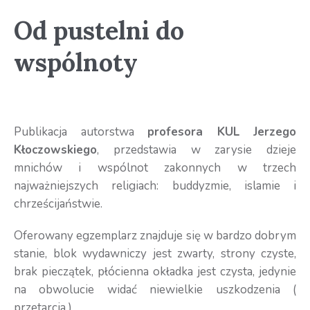
Od pustelni do
wspólnoty
Publikacja autorstwa
profesora KUL Jerzego
Kłoczowskiego
, przedstawia w zarysie dzieje
mnichów i wspólnot zakonnych w trzech
najważniejszych religiach: buddyzmie, islamie i
chrześcijaństwie.
Oferowany egzemplarz znajduje się w bardzo dobrym
stanie, blok wydawniczy jest zwarty, strony czyste,
brak pieczątek, płócienna okładka jest czysta, jedynie
na obwolucie widać niewielkie uszkodzenia (
przetarcia ).