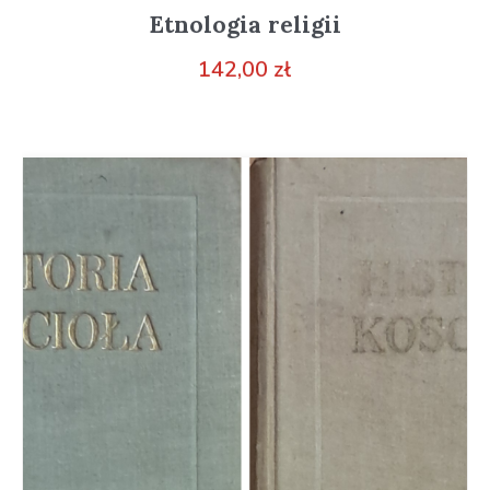
Etnologia religii
142,00
zł