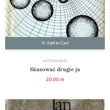
Add to Cart
ANTYKWARIAT
Skasować drugie ja
20,00
zł