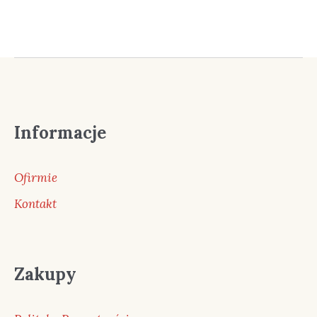
Informacje
Ofirmie
Kontakt
Zakupy