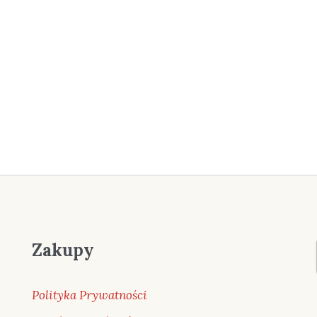
Zakupy
Polityka Prywatności