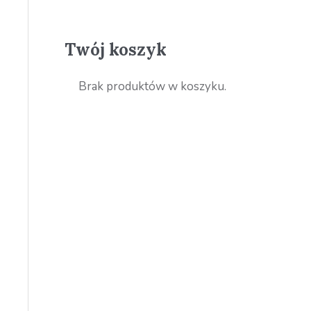
Twój koszyk
Brak produktów w koszyku.