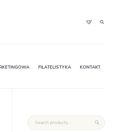
ARKETINGOWA
FILATELISTYKA
KONTAKT