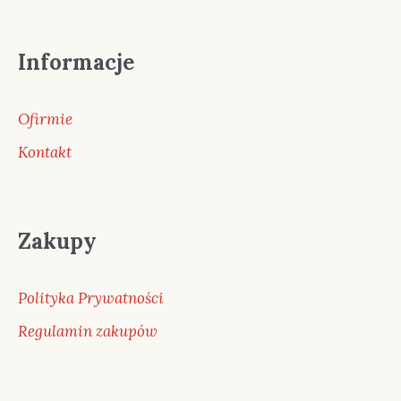
Informacje
Ofirmie
Kontakt
Zakupy
Polityka Prywatności
Regulamin zakupów