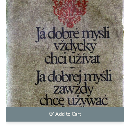
Add to Cart