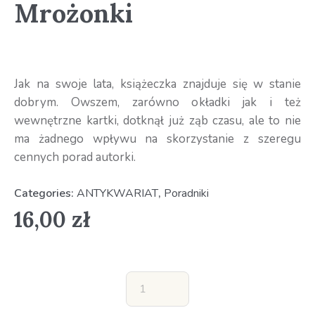
Mrożonki
Jak na swoje lata, książeczka znajduje się w stanie
dobrym. Owszem, zarówno okładki jak i też
wewnętrzne kartki, dotknął już ząb czasu, ale to nie
ma żadnego wpływu na skorzystanie z szeregu
cennych porad autorki.
Categories:
ANTYKWARIAT
,
Poradniki
16,00
zł