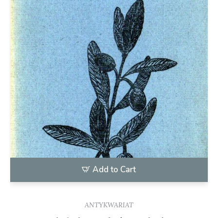
Add to Cart
ANTYKWARIAT