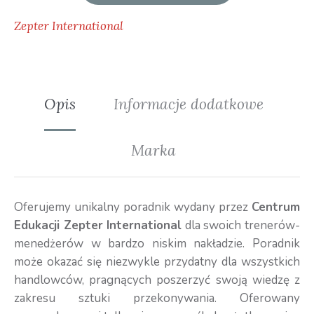
Zepter International
Opis
Informacje dodatkowe
Marka
Oferujemy unikalny poradnik wydany przez
Centrum
Edukacji Zepter International
dla swoich trenerów-
menedżerów w bardzo niskim nakładzie. Poradnik
może okazać się niezwykle przydatny dla wszystkich
handlowców, pragnących poszerzyć swoją wiedzę z
zakresu sztuki przekonywania. Oferowany