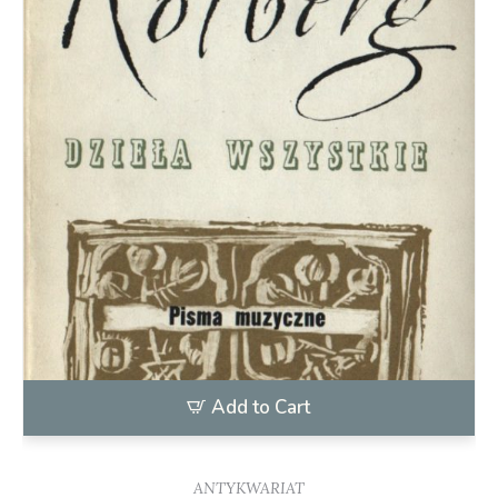
Add to Cart
ANTYKWARIAT