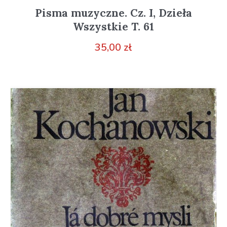
Pisma muzyczne. Cz. I, Dzieła
Wszystkie T. 61
35,00
zł