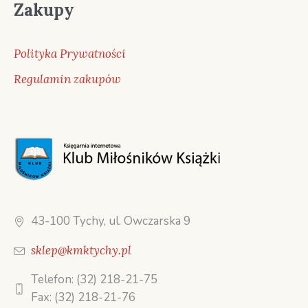
Zakupy
Polityka Prywatności
Regulamin zakupów
43-100 Tychy, ul. Owczarska 9
sklep@kmktychy.pl
Telefon: (32) 218-21-75
Fax: (32) 218-21-76