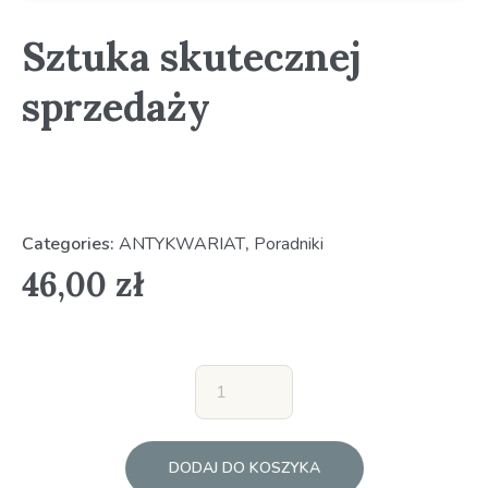
Sztuka skutecznej
sprzedaży
Categories:
ANTYKWARIAT
,
Poradniki
46,00
zł
DODAJ DO KOSZYKA