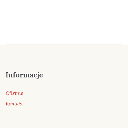
Informacje
Ofirmie
Kontakt