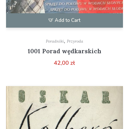
Add to Cart
,
Poradniki
Przyroda
1001 Porad wędkarskich
42,00
zł