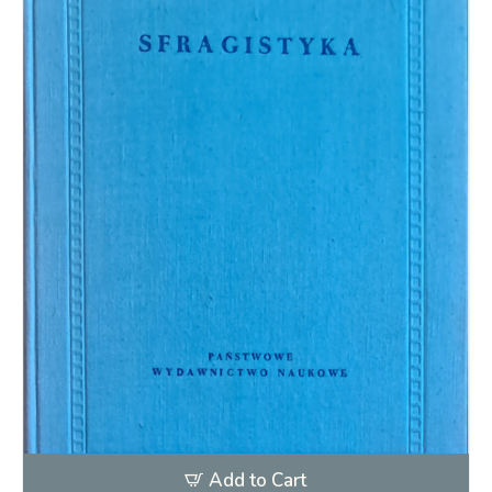
Add to Cart