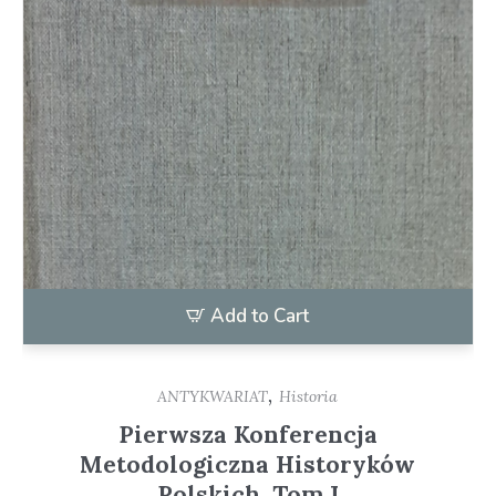
Add to Cart
,
ANTYKWARIAT
Historia
Pierwsza Konferencja
Metodologiczna Historyków
Polskich. Tom I