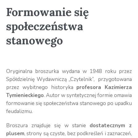
Formowanie się
społeczeństwa
stanowego
Oryginalna broszurka wydana w 1948 roku przez
Spółdzielnię Wydawniczą „Czytelnik”, przygotowana
przez wybitnego historyka
profesora Kazimierza
Tymienieckiego
. Autor w syntetycznej formie omawia
formowanie się społeczeństwa stanowego po upadku
feudalizmu.
Broszura znajduje się w stanie
dostatecznym z
plusem
, strony są czyste, bez podkreśleń i zaznaczeń,