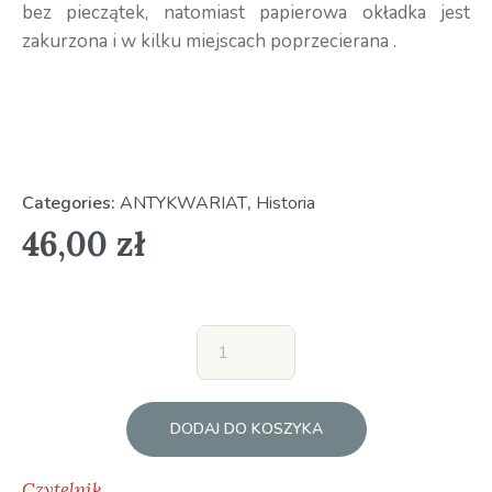
bez pieczątek, natomiast papierowa okładka jest
zakurzona i w kilku miejscach poprzecierana .
Categories:
ANTYKWARIAT
,
Historia
46,00
zł
DODAJ DO KOSZYKA
Czytelnik