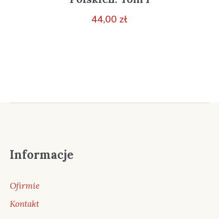
44,00
zł
Informacje
Ofirmie
Kontakt