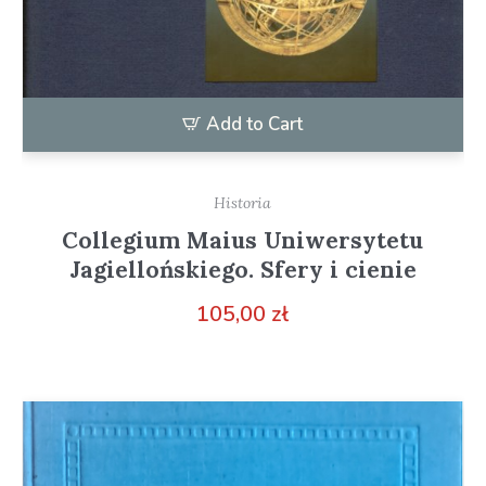
Add to Cart
Historia
Collegium Maius Uniwersytetu
Jagiellońskiego. Sfery i cienie
105,00
zł