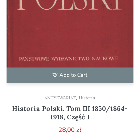
Add to Cart
,
ANTYKWARIAT
Historia
Historia Polski. Tom III 1850/1864-
1918, Część I
28,00
zł