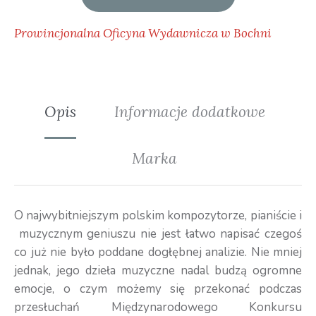
Prowincjonalna Oficyna Wydawnicza w Bochni
Opis
Informacje dodatkowe
Marka
O najwybitniejszym polskim kompozytorze, pianiście i
muzycznym geniuszu nie jest łatwo napisać czegoś
co już nie było poddane dogłębnej analizie. Nie mniej
jednak, jego dzieła muzyczne nadal budzą ogromne
emocje, o czym możemy się przekonać podczas
przesłuchań Międzynarodowego Konkursu