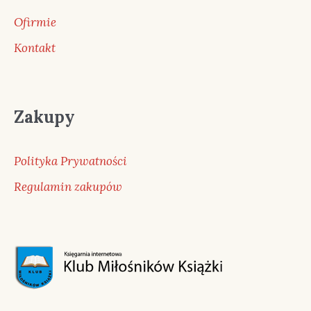
Ofirmie
Kontakt
Zakupy
Polityka Prywatności
Regulamin zakupów