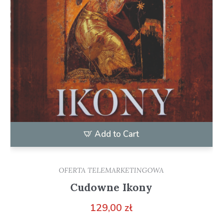
Add to Cart
OFERTA TELEMARKETINGOWA
Cudowne Ikony
129,00
zł