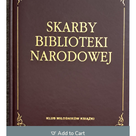
Add to Cart