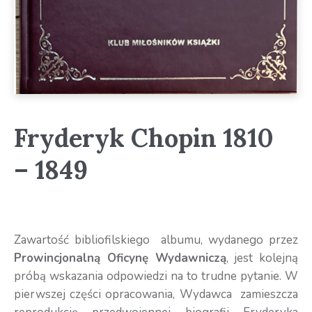
Fryderyk Chopin 1810
– 1849
Zawartość bibliofilskiego albumu, wydanego przez
Prowincjonalną Oficynę Wydawniczą
, jest kolejną
próbą wskazania odpowiedzi na to trudne pytanie. W
pierwszej części opracowania, Wydawca zamieszcza