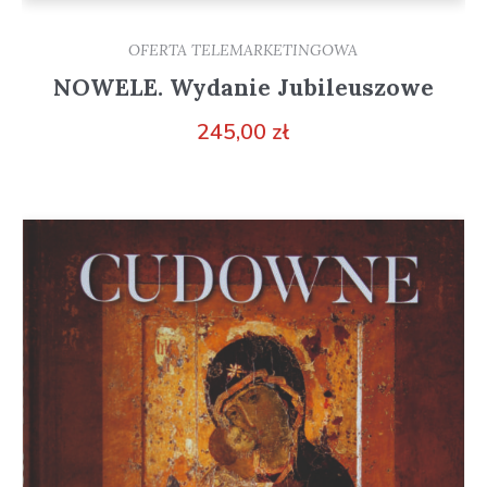
OFERTA TELEMARKETINGOWA
NOWELE. Wydanie Jubileuszowe
245,00
zł