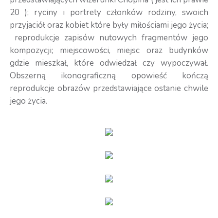
20 ); ryciny i portrety członków rodziny, swoich
przyjaciół oraz kobiet które były miłościami jego życia;
reprodukcje zapisów nutowych fragmentów jego
kompozycji; miejscowości, miejsc oraz budynków
gdzie mieszkał, które odwiedzał czy wypoczywał.
Obszerną ikonograficzną opowieść kończą
reprodukcje obrazów przedstawiające ostanie chwile
jego życia.