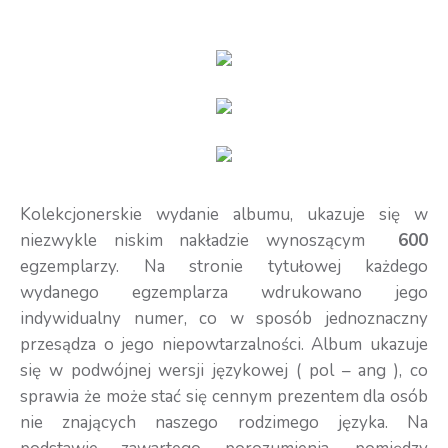
Kolekcjonerskie wydanie albumu, ukazuje się w
niezwykle niskim nakładzie wynoszącym
600
egzemplarzy. Na stronie tytułowej każdego
wydanego egzemplarza wdrukowano jego
indywidualny numer, co w sposób jednoznaczny
przesądza o jego niepowtarzalności. Album ukazuje
się w podwójnej wersji językowej ( pol – ang ), co
sprawia że może stać się cennym prezentem dla osób
nie znających naszego rodzimego języka. Na