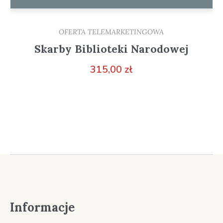
OFERTA TELEMARKETINGOWA
Skarby Biblioteki Narodowej
315,00
zł
Informacje