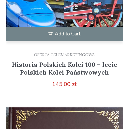
Add to Cart
OFERTA TELEMARKETINGOWA
Historia Polskich Kolei 100 – lecie
Polskich Kolei Państwowych
145,00
zł