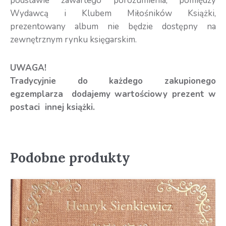
podstawie zawartego porozumienia, pomiędzy
Wydawcą i Klubem Miłośników Książki,
prezentowany album nie będzie dostępny na
zewnętrznym rynku księgarskim.
UWAGA!
Tradycyjnie do każdego zakupionego
egzemplarza dodajemy wartościowy prezent w
postaci innej książki.
Podobne produkty