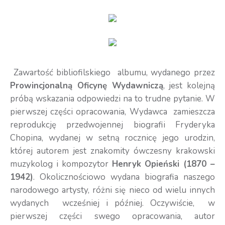
Zawartość bibliofilskiego albumu, wydanego przez
Prowincjonalną Oficynę Wydawniczą
, jest kolejną
próbą wskazania odpowiedzi na to trudne pytanie. W
pierwszej części opracowania, Wydawca zamieszcza
reprodukcję przedwojennej biografii Fryderyka
Chopina, wydanej w setną rocznicę jego urodzin,
której autorem jest znakomity ówczesny krakowski
muzykolog i kompozytor
Henryk Opieński (1870 –
1942)
. Okolicznościowo wydana biografia naszego
narodowego artysty, różni się nieco od wielu innych
wydanych wcześniej i później. Oczywiście, w
pierwszej części swego opracowania, autor