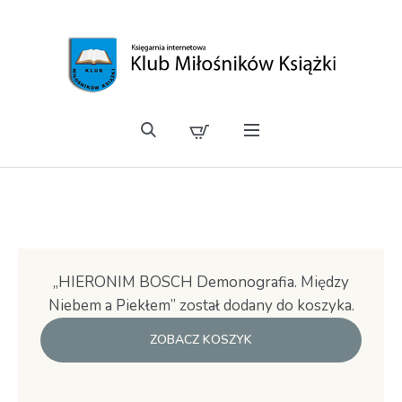
„HIERONIM BOSCH Demonografia. Między
Niebem a Piekłem” został dodany do koszyka.
ZOBACZ KOSZYK