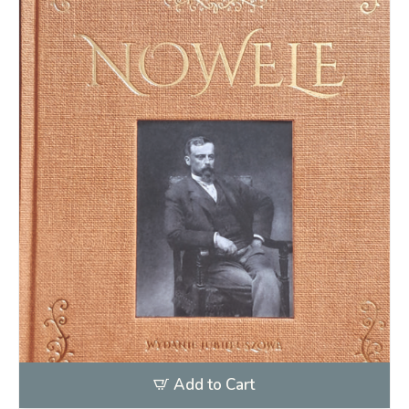
Add to Cart