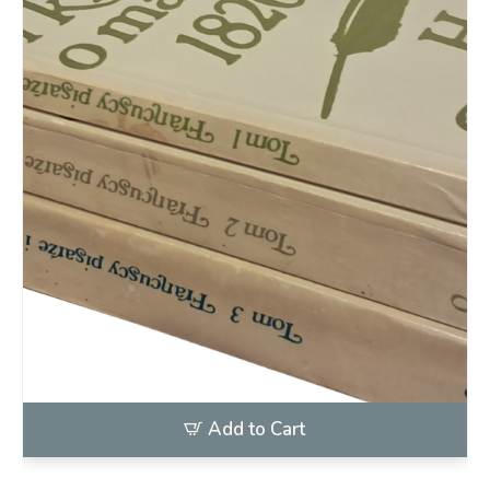
Add to Cart