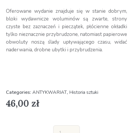
Oferowane wydanie znajduje się w stanie dobrym,
bloki wydawnicze woluminów są zwarte, strony
czyste bez zaznaczeń i pieczątek, płócienne okładki
tylko nieznacznie przybrudzone, natomiast papierowe
obwoluty noszą ślady upływającego czasu, widać
naderwania, drobne ubytki i przybrudzenia.
Categories:
ANTYKWARIAT
,
Historia sztuki
46,00
zł