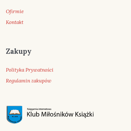
Ofirmie
Kontakt
Zakupy
Polityka Prywatności
Regulamin zakupów