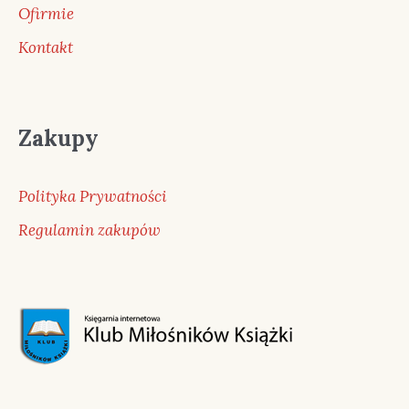
Ofirmie
Kontakt
Zakupy
Polityka Prywatności
Regulamin zakupów