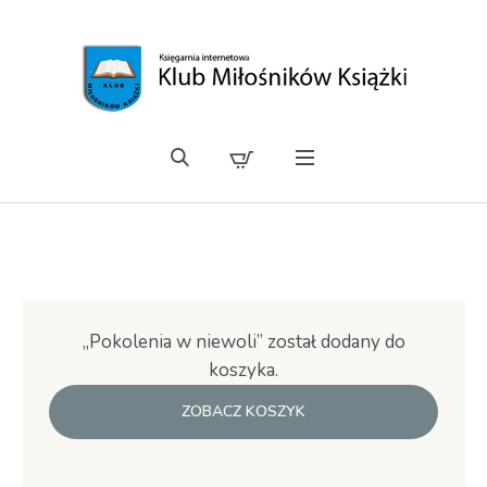
„Pokolenia w niewoli” został dodany do
koszyka.
ZOBACZ KOSZYK