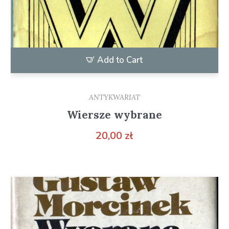
Add to Cart
ANTYKWARIAT
Wiersze wybrane
20,00
zł