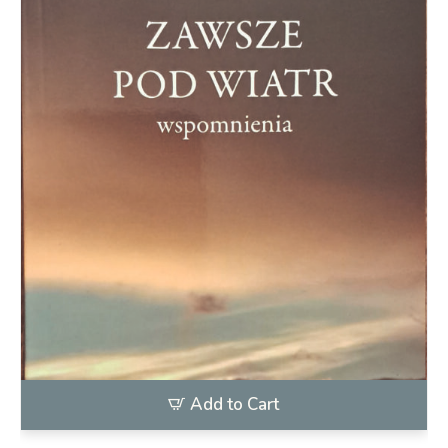
Add to Cart