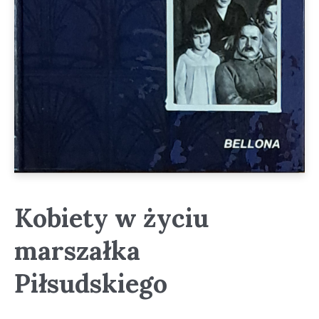
Kobiety w życiu
marszałka
Piłsudskiego