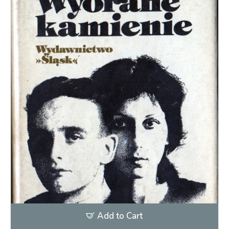
Add to Cart