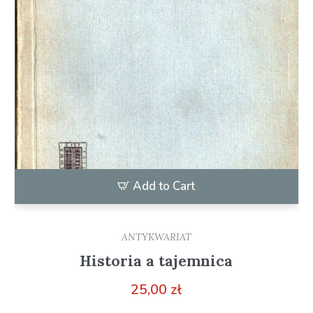
Add to Cart
ANTYKWARIAT
Historia a tajemnica
25,00
zł