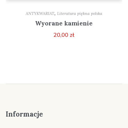
,
ANTYKWARIAT
Literatura piękna polska
Wyorane kamienie
20,00
zł
Informacje