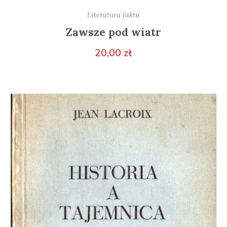
Literatura faktu
Zawsze pod wiatr
20,00
zł