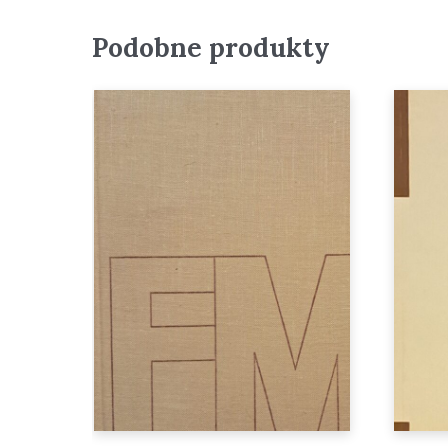
Podobne produkty