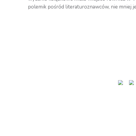
polemik pośród literaturoznawców, nie mniej je