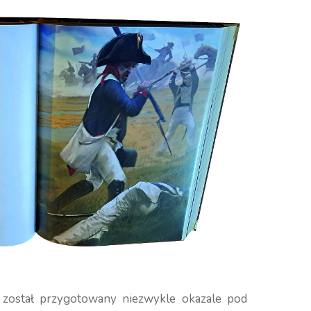
 został przygotowany niezwykle okazale pod