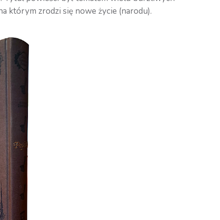
na którym zrodzi się nowe życie (narodu).