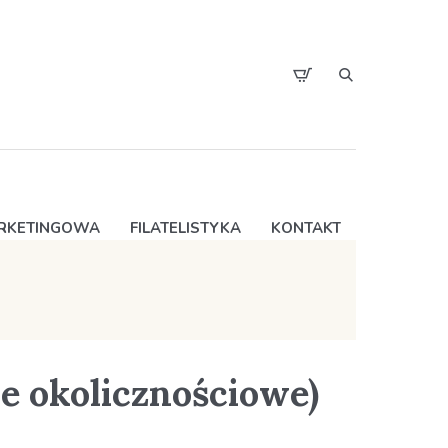
ARKETINGOWA
FILATELISTYKA
KONTAKT
 okolicznościowe)