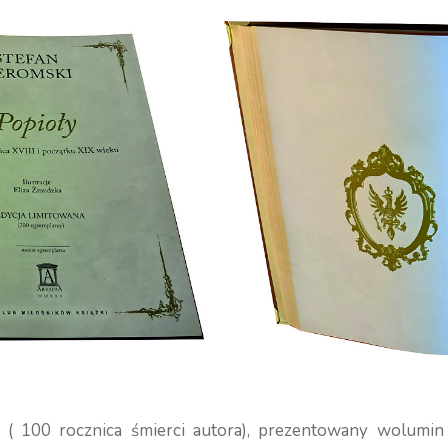
 ( 100 rocznica śmierci autora), prezentowany wolumin