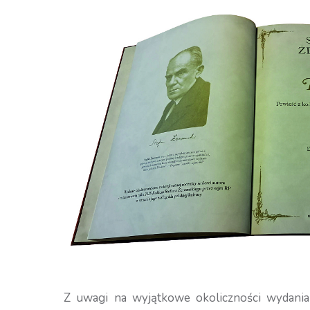
Z uwagi na wyjątkowe okoliczności wydania