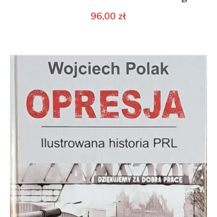
96,00
zł