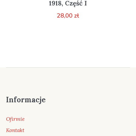
1918, Część I
28,00
zł
Informacje
Ofirmie
Kontakt