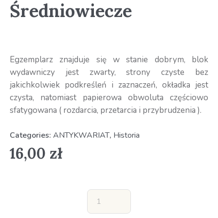
Średniowiecze
Egzemplarz znajduje się w stanie dobrym, blok
wydawniczy jest zwarty, strony czyste bez
jakichkolwiek podkreśleń i zaznaczeń, okładka jest
czysta, natomiast papierowa obwoluta częściowo
sfatygowana ( rozdarcia, przetarcia i przybrudzenia ).
Categories:
ANTYKWARIAT
,
Historia
16,00
zł