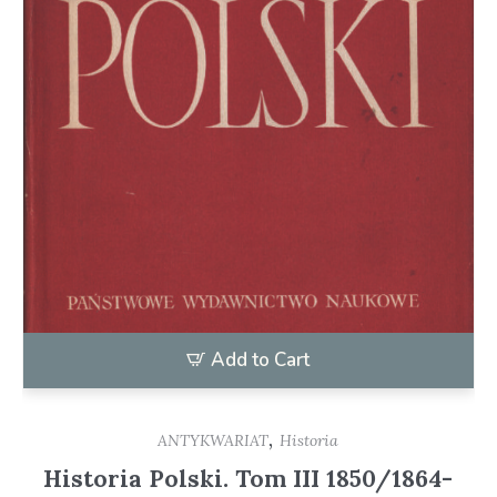
Add to Cart
,
ANTYKWARIAT
Historia
Historia Polski. Tom III 1850/1864-