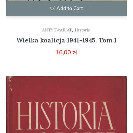
Add to Cart
,
ANTYKWARIAT
Historia
Wielka koalicja 1941-1945. Tom I
16,00
zł