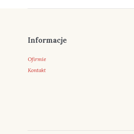
Informacje
Ofirmie
Kontakt