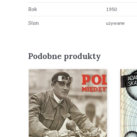
Rok
1950
Stan
używane
Podobne produkty