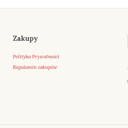
Zakupy
Polityka Prywatności
Regulamin zakupów