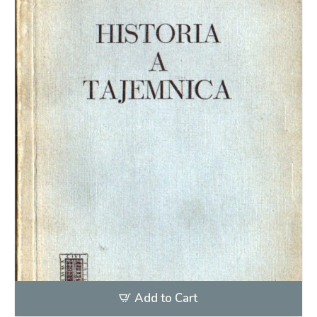
Add to Cart