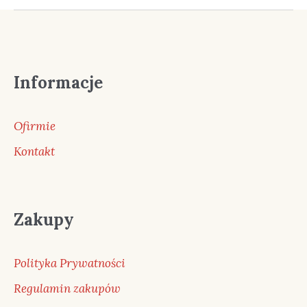
Informacje
Ofirmie
Kontakt
Zakupy
Polityka Prywatności
Regulamin zakupów