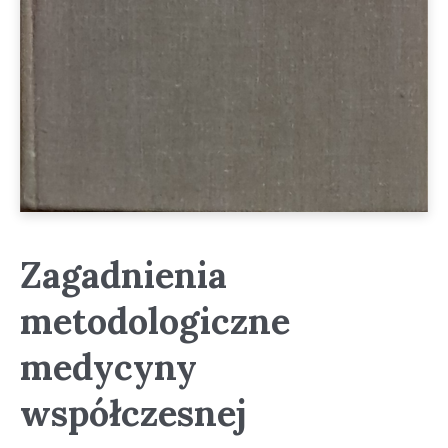
Zagadnienia
metodologiczne
medycyny
współczesnej