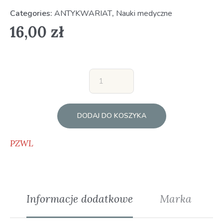
Categories:
ANTYKWARIAT
,
Nauki medyczne
16,00
zł
DODAJ DO KOSZYKA
PZWL
Informacje dodatkowe
Marka