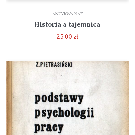
ANTYKWARIAT
Historia a tajemnica
25,00
zł