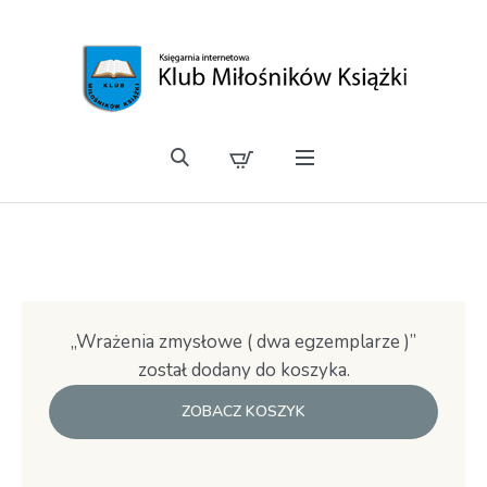
„Wrażenia zmysłowe ( dwa egzemplarze )”
został dodany do koszyka.
ZOBACZ KOSZYK