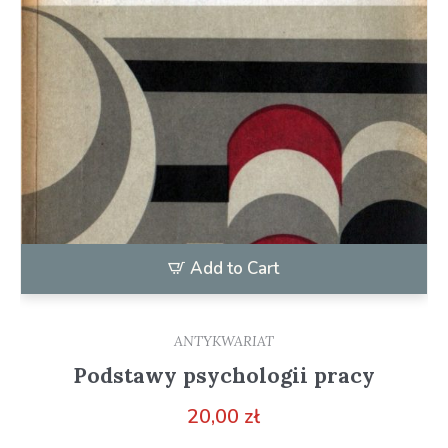
Add to Cart
ANTYKWARIAT
Podstawy psychologii pracy
20,00
zł