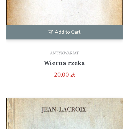
Add to Cart
ANTYKWARIAT
Wierna rzeka
20,00
zł