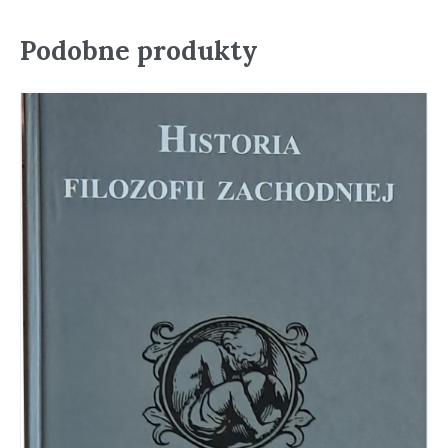
Podobne produkty