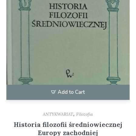
Add to Cart
,
ANTYKWARIAT
Filozofia
Historia filozofii średniowiecznej
Europy zachodniej