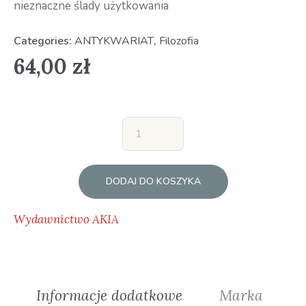
nieznaczne ślady użytkowania
Categories:
ANTYKWARIAT
,
Filozofia
64,00
zł
DODAJ DO KOSZYKA
Wydawnictwo AKIA
Informacje dodatkowe
Marka