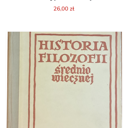
26,00
zł