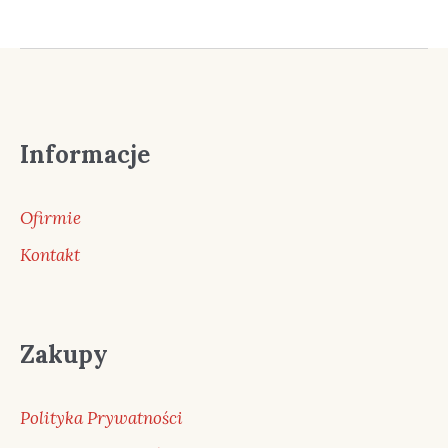
Informacje
Ofirmie
Kontakt
Zakupy
Polityka Prywatności