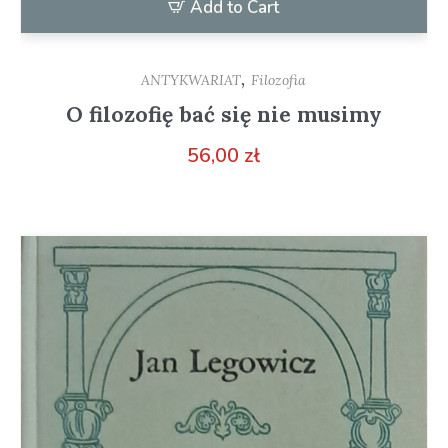
Add to Cart
,
ANTYKWARIAT
Filozofia
O filozofię bać się nie musimy
56,00
zł