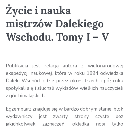
Życie i nauka
mistrzów Dalekiego
Wschodu. Tomy I – V
Publikacja jest relacją autora z wielonarodowej
ekspedycji naukowej, która w roku 1894 odwiedziła
Daleki Wschód, gdzie przez okres trzech i pół roku
spotykali się i słuchali wykładów wielkich nauczycieli
z gór himalajskich.
Egzemplarz znajduje się w bardzo dobrym stanie, blok
wydawniczy jest zwarty, strony czyste bez
jakichkolwiek zaznaczeń, okładka nosi tylko