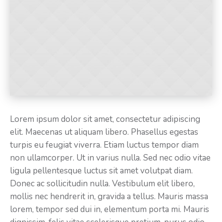
Lorem ipsum dolor sit amet, consectetur adipiscing
elit. Maecenas ut aliquam libero. Phasellus egestas
turpis eu feugiat viverra. Etiam luctus tempor diam
non ullamcorper. Ut in varius nulla. Sed nec odio vitae
ligula pellentesque luctus sit amet volutpat diam.
Donec ac sollicitudin nulla. Vestibulum elit libero,
mollis nec hendrerit in, gravida a tellus. Mauris massa
lorem, tempor sed dui in, elementum porta mi. Mauris