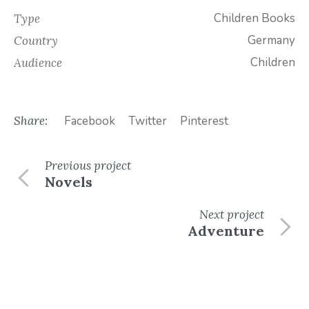
Children Books
Type
Germany
Country
Children
Audience
Share:
Facebook
Twitter
Pinterest
Previous
project
Novels
Next
project
Adventure