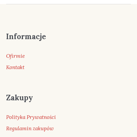
Informacje
Ofirmie
Kontakt
Zakupy
Polityka Prywatności
Regulamin zakupów