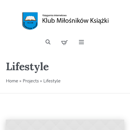
Lifestyle
Home
»
Projects
»
Lifestyle