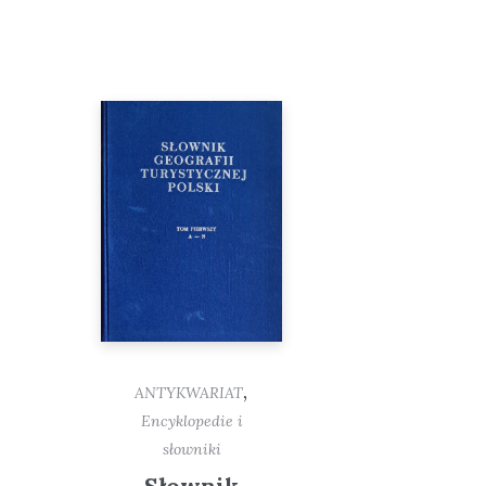
,
ANTYKWARIAT
Encyklopedie i
słowniki