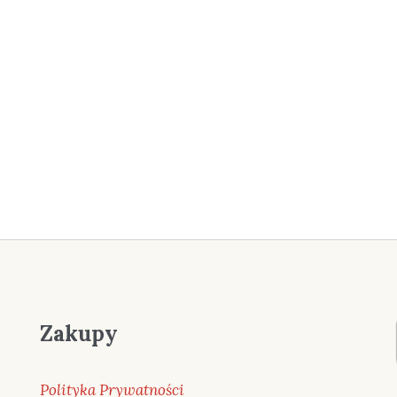
Zakupy
Polityka Prywatności