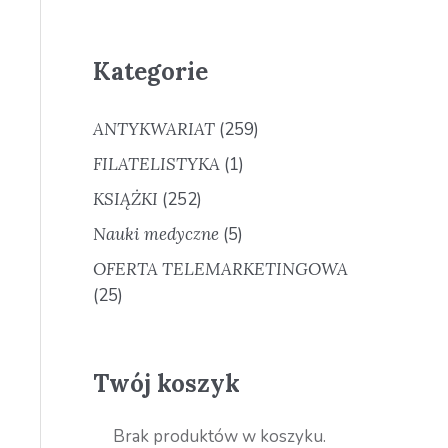
Kategorie
ANTYKWARIAT
(259)
FILATELISTYKA
(1)
KSIĄŻKI
(252)
Nauki medyczne
(5)
OFERTA TELEMARKETINGOWA
(25)
Twój koszyk
Brak produktów w koszyku.