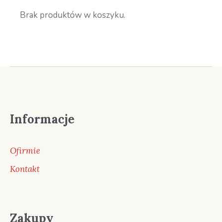
Brak produktów w koszyku.
Informacje
Ofirmie
Kontakt
Zakupy