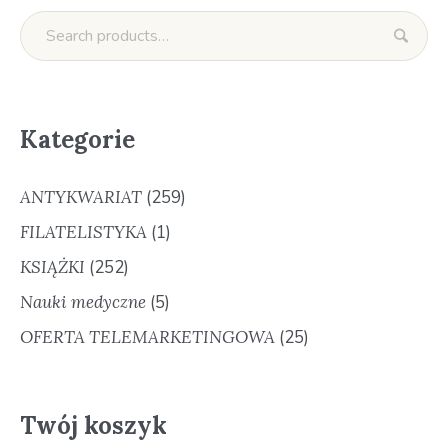
Kategorie
ANTYKWARIAT
(259)
FILATELISTYKA
(1)
KSIĄŻKI
(252)
Nauki medyczne
(5)
OFERTA TELEMARKETINGOWA
(25)
Twój koszyk