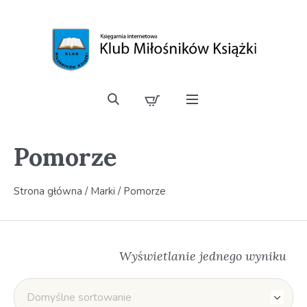
Pomorze
Strona główna
/ Marki / Pomorze
Wyświetlanie jednego wyniku