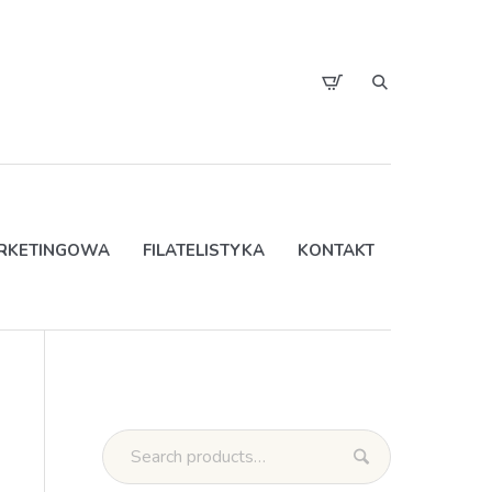
ARKETINGOWA
FILATELISTYKA
KONTAKT