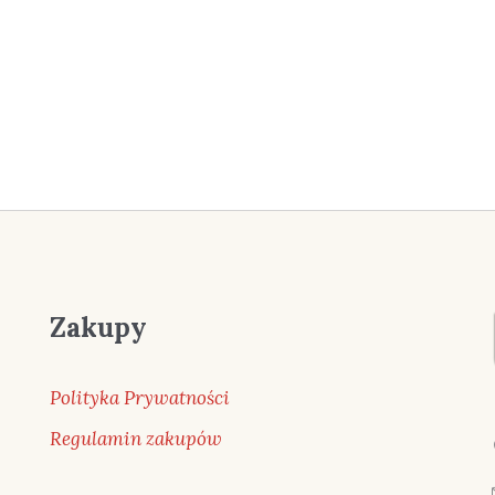
Zakupy
Polityka Prywatności
Regulamin zakupów