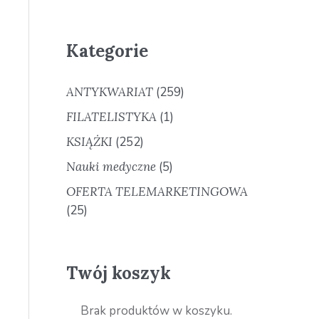
Kategorie
ANTYKWARIAT
(259)
FILATELISTYKA
(1)
KSIĄŻKI
(252)
Nauki medyczne
(5)
OFERTA TELEMARKETINGOWA
(25)
Twój koszyk
Brak produktów w koszyku.