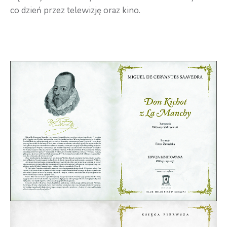
co dzień przez telewizję oraz kino.