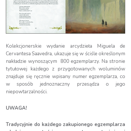
Kolekcjonerskie wydanie arcydzieła Miguela de
Cervantesa Saavedra, ukazuje się w ściśle określonym
nakładzie wynoszącym 800 egzemplarzy. Na stronie
tytułowej każdego z przygotowanych woluminów
znajduje się ręcznie wpisany numer egzemplarza, co
w sposób jednoznaczny przesądza o jego
niepowtarzalności.
UWAGA!
Tradycyjnie do każdego zakupionego egzemplarza