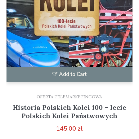
Add to Cart
OFERTA TELEMARKETINGOWA
Historia Polskich Kolei 100 – lecie
Polskich Kolei Państwowych
145,00
zł