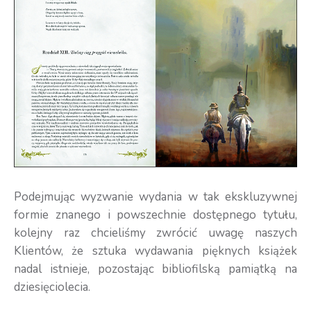
Podejmując wyzwanie wydania w tak ekskluzywnej
formie znanego i powszechnie dostępnego tytułu,
kolejny raz chcieliśmy zwrócić uwagę naszych
Klientów, że sztuka wydawania pięknych książek
nadal istnieje, pozostając bibliofilską pamiątką na
dziesięciolecia.