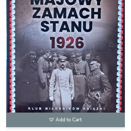
Add to Cart