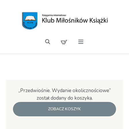
„Przedwiośnie. Wydanie okolicznościowe”
został dodany do koszyka.
ZOBACZ KOSZYK