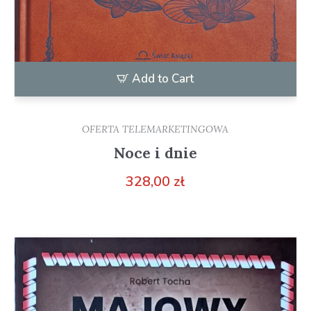
Add to Cart
OFERTA TELEMARKETINGOWA
Noce i dnie
328,00
zł