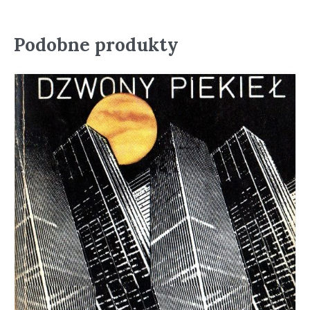
Podobne produkty