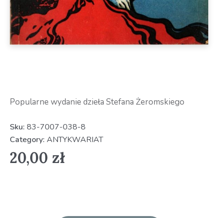
Popularne wydanie dzieła Stefana Żeromskiego
Sku:
83-7007-038-8
Category:
ANTYKWARIAT
20,00
zł