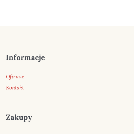
Informacje
Ofirmie
Kontakt
Zakupy