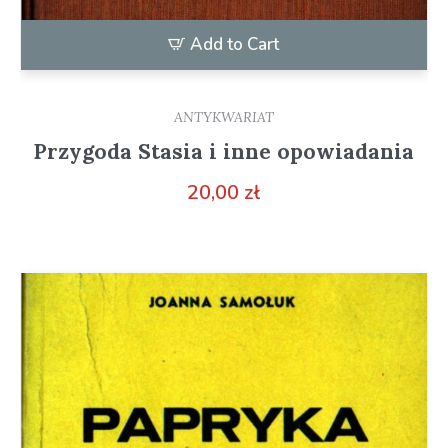
Add to Cart
ANTYKWARIAT
Przygoda Stasia i inne opowiadania
20,00
zł