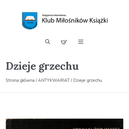
Dzieje grzechu
Strona główna
/
ANTYKWARIAT
/ Dzieje grzechu