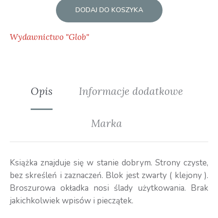
DODAJ DO KOSZYKA
Wydawnictwo "Glob"
Opis
Informacje dodatkowe
Marka
Książka znajduje się w stanie dobrym. Strony czyste,
bez skreśleń i zaznaczeń. Blok jest zwarty ( klejony ).
Broszurowa okładka nosi ślady użytkowania. Brak
jakichkolwiek wpisów i pieczątek.