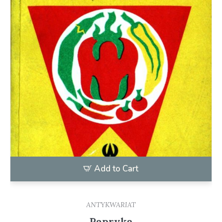
Add to Cart
ANTYKWARIAT
Papryka