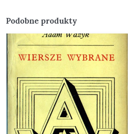
Podobne produkty