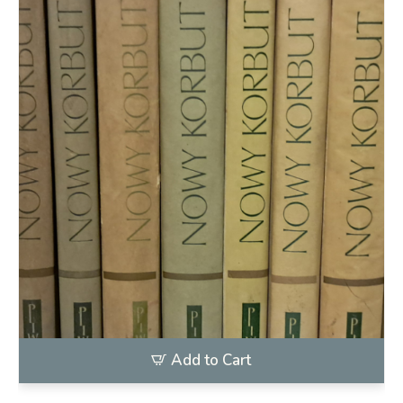
Add to Cart