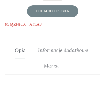
DODAJ DO KOSZYKA
KSIĄŻNICA - ATLAS
Opis
Informacje dodatkowe
Marka