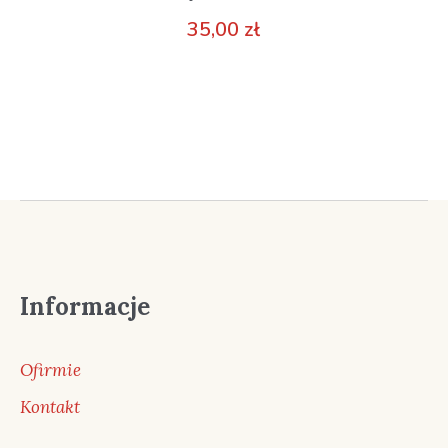
35,00
zł
Informacje
Ofirmie
Kontakt