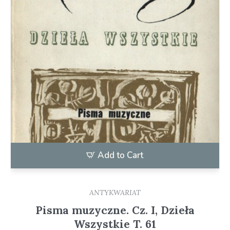
Add to Cart
ANTYKWARIAT
Pisma muzyczne. Cz. I, Dzieła
Wszystkie T. 61