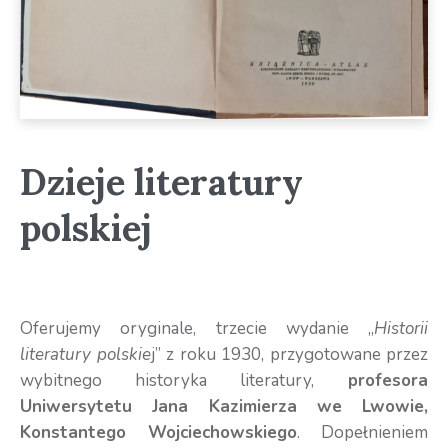
Dzieje literatury
polskiej
Oferujemy oryginale, trzecie wydanie „
Historii
literatury polskie
j” z roku 1930, przygotowane przez
wybitnego historyka literatury,
profesora
Uniwersytetu Jana Kazimierza we Lwowie,
Konstantego Wojciechowskiego
. Dopełnieniem