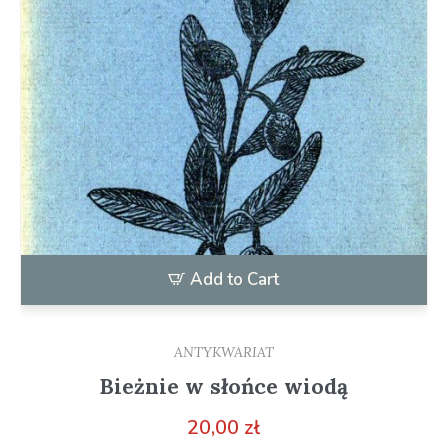
Add to Cart
ANTYKWARIAT
Bieżnie w słońce wiodą
20,00
zł