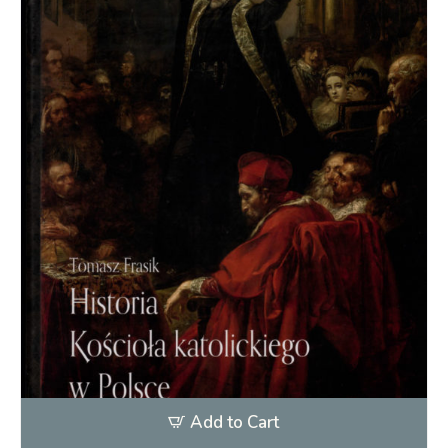
Add to Cart