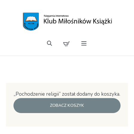
„Pochodzenie religii” został dodany do koszyka.
ZOBACZ KOSZYK