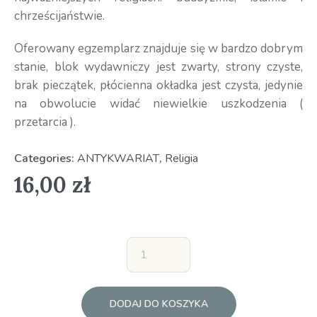
chrześcijaństwie.
Oferowany egzemplarz znajduje się w bardzo dobrym
stanie, blok wydawniczy jest zwarty, strony czyste,
brak pieczątek, płócienna okładka jest czysta, jedynie
na obwolucie widać niewielkie uszkodzenia (
przetarcia ).
Categories:
ANTYKWARIAT
,
Religia
16,00
zł
DODAJ DO KOSZYKA