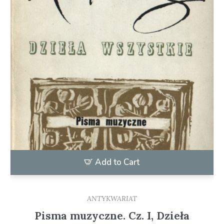
Add to Cart
ANTYKWARIAT
Pisma muzyczne. Cz. I, Dzieła