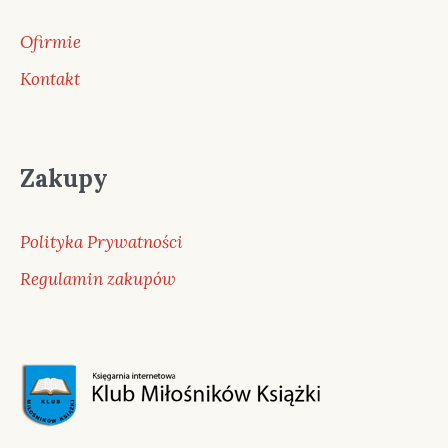
Ofirmie
Kontakt
Zakupy
Polityka Prywatności
Regulamin zakupów