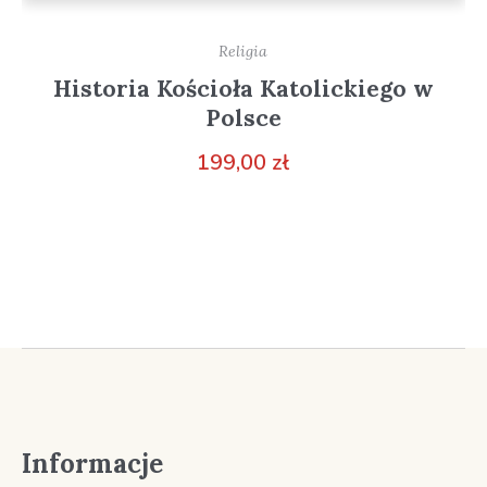
Religia
Historia Kościoła Katolickiego w
Polsce
199,00
zł
Informacje