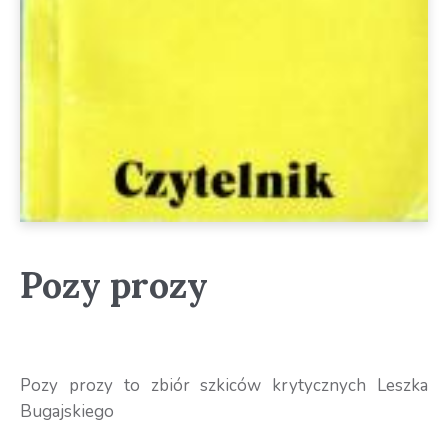
Pozy prozy
Pozy prozy to zbiór szkiców krytycznych Leszka
Bugajskiego