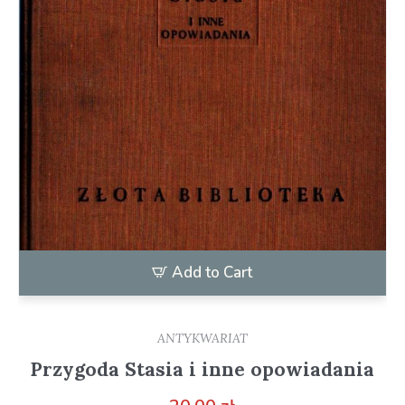
Add to Cart
ANTYKWARIAT
Przygoda Stasia i inne opowiadania