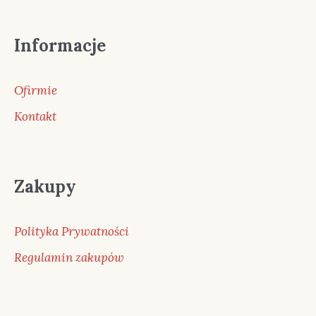
Informacje
Ofirmie
Kontakt
Zakupy
Polityka Prywatności
Regulamin zakupów