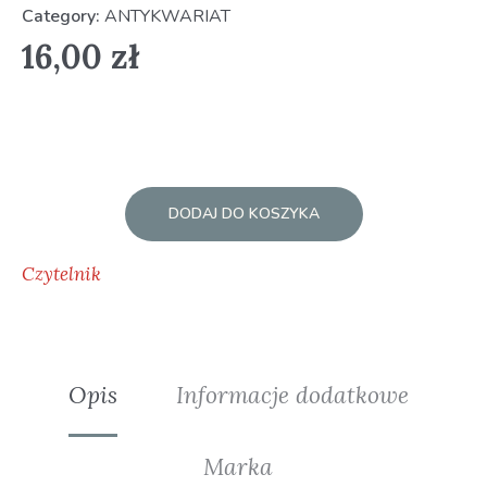
Category:
ANTYKWARIAT
16,00
zł
DODAJ DO KOSZYKA
Czytelnik
Opis
Informacje dodatkowe
Marka