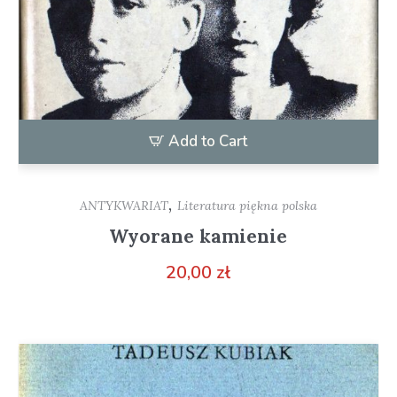
Add to Cart
,
ANTYKWARIAT
Literatura piękna polska
Wyorane kamienie
20,00
zł