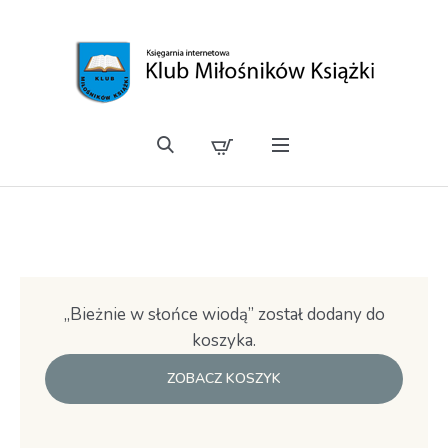
„Bieżnie w słońce wiodą” został dodany do
koszyka.
ZOBACZ KOSZYK