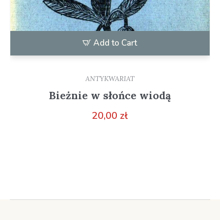
Add to Cart
ANTYKWARIAT
Bieżnie w słońce wiodą
20,00
zł