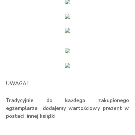
UWAGA!
Tradycyjnie do każdego zakupionego
egzemplarza dodajemy wartościowy prezent w
postaci innej książki.