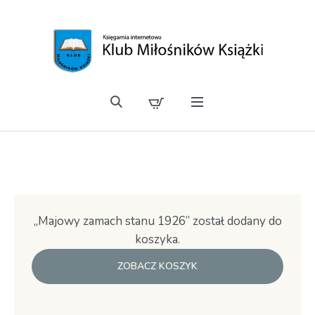
„Majowy zamach stanu 1926” został dodany do
koszyka.
ZOBACZ KOSZYK