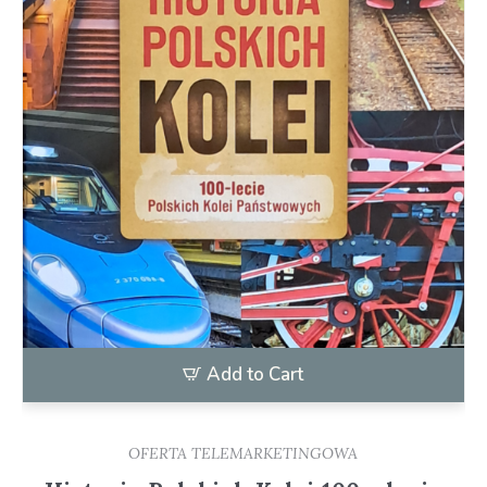
Add to Cart
OFERTA TELEMARKETINGOWA