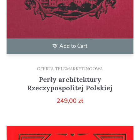
Add to Cart
OFERTA TELEMARKETINGOWA
Perły architektury
Rzeczypospolitej Polskiej
249,00
zł