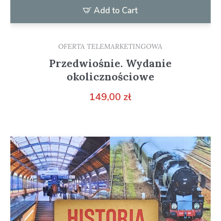
Add to Cart
OFERTA TELEMARKETINGOWA
Przedwiośnie. Wydanie
okolicznościowe
149,00
zł