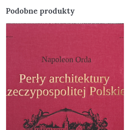
Podobne produkty