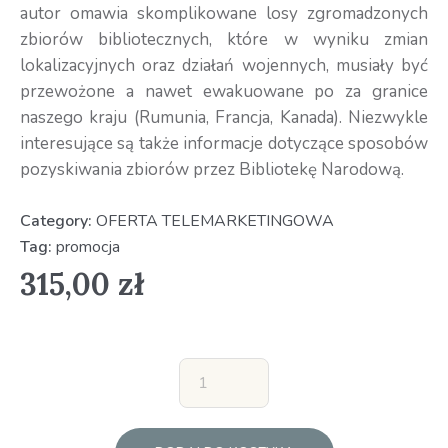
autor omawia skomplikowane losy zgromadzonych
zbiorów bibliotecznych, które w wyniku zmian
lokalizacyjnych oraz działań wojennych, musiały być
przewożone a nawet ewakuowane po za granice
naszego kraju (Rumunia, Francja, Kanada). Niezwykle
interesujące są także informacje dotyczące sposobów
pozyskiwania zbiorów przez Bibliotekę Narodową.
Category:
OFERTA TELEMARKETINGOWA
Tag:
promocja
315,00
zł