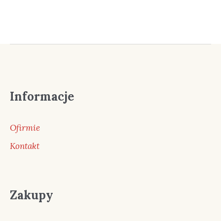
Informacje
Ofirmie
Kontakt
Zakupy