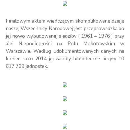
Finałowym aktem wieńczącym skomplikowane dzieje
naszej Wszechnicy Narodowej jest przeprowadzka do
jej nowo wybudowanej siedziby ( 1961 – 1976 ) przy
alei Niepodległości na Polu Mokotowskim w
Warszawie. Według udokumentowanych danych na
koniec roku 2014 jej zasoby biblioteczne liczyły 10
617 739 jednostek.