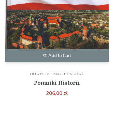
Add to Cart
OFERTA TELEMARKETINGOWA
Pomniki Historii
206,00
zł