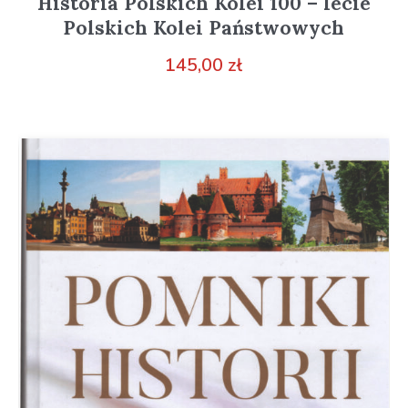
Historia Polskich Kolei 100 – lecie
Polskich Kolei Państwowych
145,00
zł