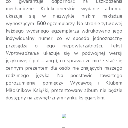
co gwarantuje odporność na uszkodzenia
mechaniczne. Kolekcjonerskie wydanie albumu,
ukazuje się w niezwykle niskim nakładzie
wynoszącym
500
egzemplarzy. Na stronie tytułowej
każdego wydanego egzemplarza wdrukowano jego
indywidualny numer, co w sposób jednoznaczny
przesądza o jego niepowtarzalności. Tekst
Wprowadzenia
ukazuje się w podwójnej wersji
językowej ( pol – ang ), co sprawia że może stać się
cennym prezentem dla osób nie znających naszego
rodzimego języka. Na podstawie zawartego
porozumienia, pomiędzy Wydawcą i Klubem
Miłośników Książki, prezentowany album nie będzie
dostępny na zewnętrznym rynku księgarskim.