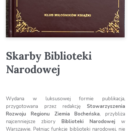
Skarby Biblioteki
Narodowej
Wydana w luksusowej formie publikacja,
przygotowana przez redakcję
Stowarzyszenia
Rozwoju Regionu Ziemia Bocheńska
, przybliża
najcenniejsze zbiory
Biblioteki Narodowej
w
Warszawie. Pełniąc funkcje biblioteki narodowej, nie