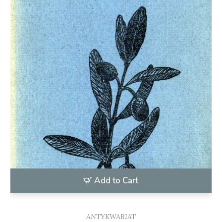
Add to Cart
ANTYKWARIAT