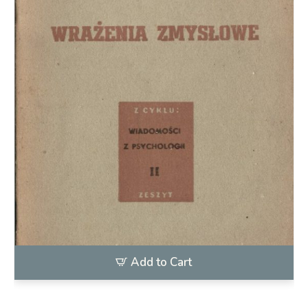
Add to Cart