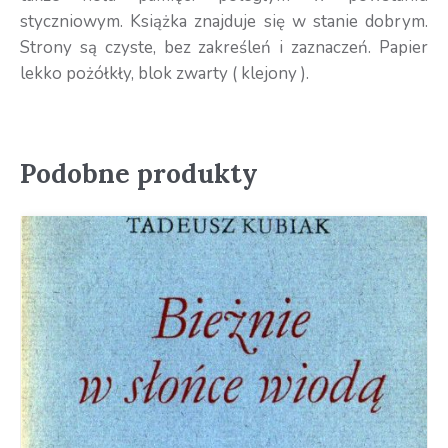
styczniowym. Książka znajduje się w stanie dobrym.
Strony są czyste, bez zakreśleń i zaznaczeń. Papier
lekko pożółkły, blok zwarty ( klejony ).
Podobne produkty