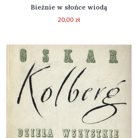
Bieżnie w słońce wiodą
20,00
zł