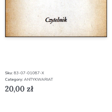
Sku:
83-07-01087-X
Category:
ANTYKWARIAT
20,00
zł