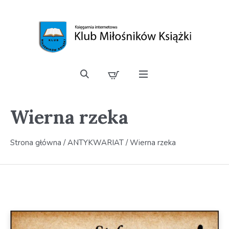
Wierna rzeka
Strona główna
/
ANTYKWARIAT
/ Wierna rzeka