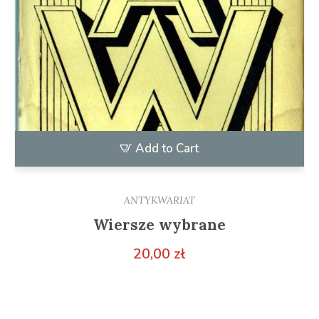
Add to Cart
ANTYKWARIAT
Wiersze wybrane
20,00
zł