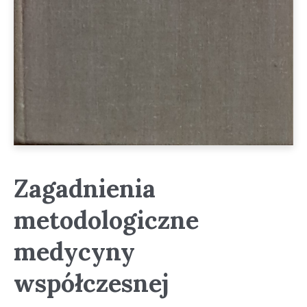
Zagadnienia
metodologiczne
medycyny
współczesnej