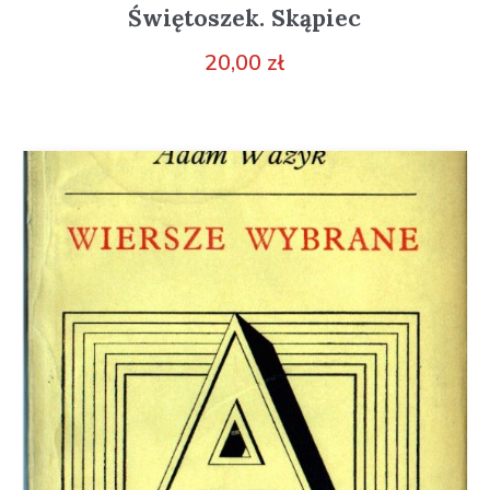
Świętoszek. Skąpiec
20,00
zł