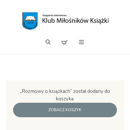
„Rozmowy o książkach” został dodany do
koszyka.
ZOBACZ KOSZYK