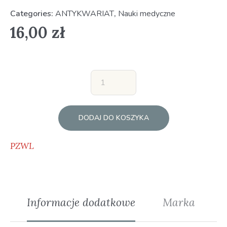
Categories:
ANTYKWARIAT
,
Nauki medyczne
16,00
zł
DODAJ DO KOSZYKA
PZWL
Informacje dodatkowe
Marka