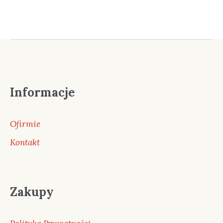
Informacje
Ofirmie
Kontakt
Zakupy