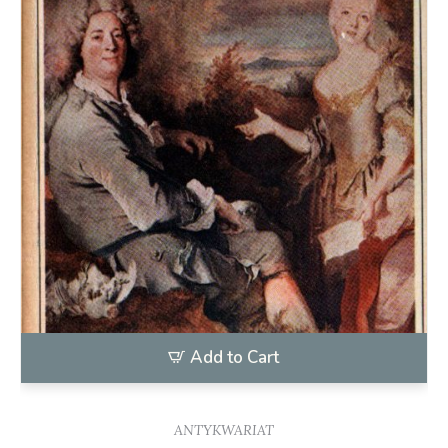
Add to Cart
ANTYKWARIAT