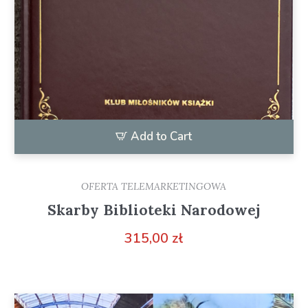
Add to Cart
OFERTA TELEMARKETINGOWA
Skarby Biblioteki Narodowej
315,00
zł