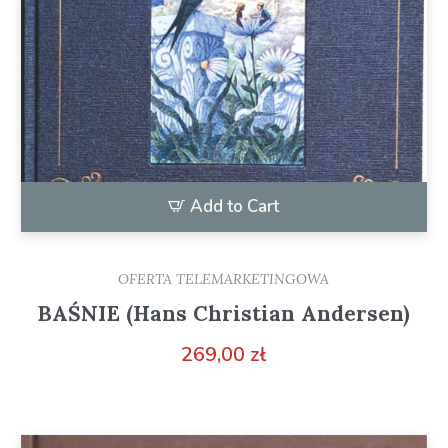
Add to Cart
OFERTA TELEMARKETINGOWA
BAŚNIE (Hans Christian Andersen)
269,00
zł