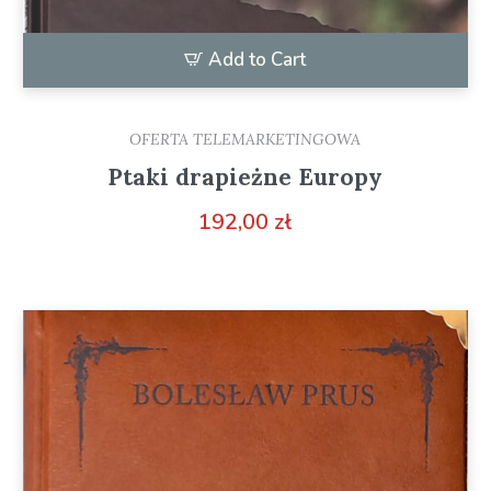
Add to Cart
OFERTA TELEMARKETINGOWA
Ptaki drapieżne Europy
192,00
zł