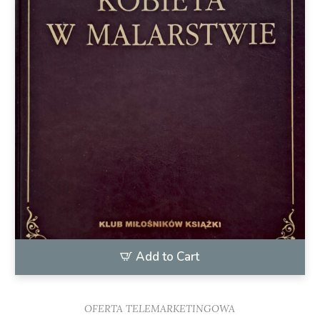
Add to Cart
OFERTA TELEMARKETINGOWA