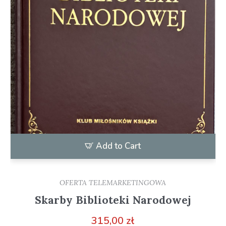
Add to Cart
OFERTA TELEMARKETINGOWA
Skarby Biblioteki Narodowej
315,00
zł