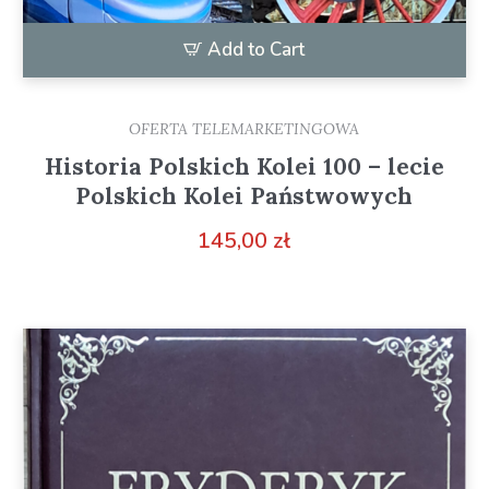
Add to Cart
OFERTA TELEMARKETINGOWA
Historia Polskich Kolei 100 – lecie
Polskich Kolei Państwowych
145,00
zł