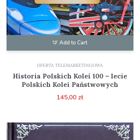
Add to Cart
OFERTA TELEMARKETINGOWA
Historia Polskich Kolei 100 – lecie
Polskich Kolei Państwowych
145,00
zł