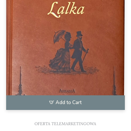
Add to Cart
OFERTA TELEMARKETINGOWA