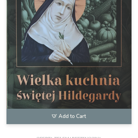
Add to Cart