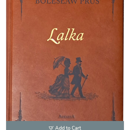
Add to Cart