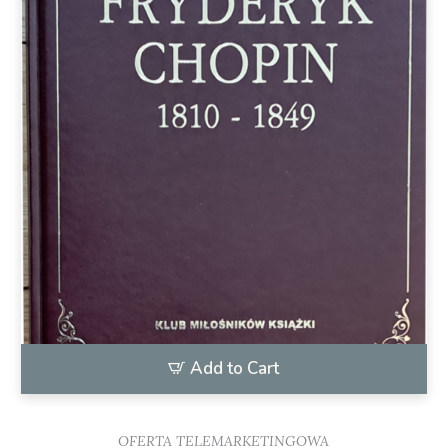
Add to Cart
OFERTA TELEMARKETINGOWA