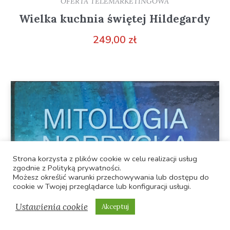
OFERTA TELEMARKETINGOWA
Wielka kuchnia świętej Hildegardy
249,00
zł
Strona korzysta z plików cookie w celu realizacji usług
zgodnie z Polityką prywatności.
Możesz określić warunki przechowywania lub dostępu do
cookie w Twojej przeglądarce lub konfiguracji usługi.
Ustawienia cookie
Akceptuj