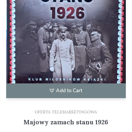
Add to Cart
OFERTA TELEMARKETINGOWA
Majowy zamach stanu 1926