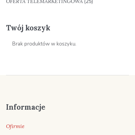
OFERTA TELEMARKETINGOWA
(25)
Twój koszyk
Brak produktów w koszyku.
Informacje
Ofirmie