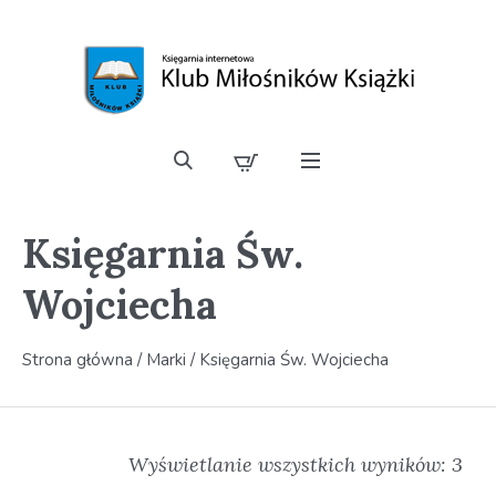
Księgarnia Św.
Wojciecha
Strona główna
/ Marki / Księgarnia Św. Wojciecha
Wyświetlanie wszystkich wyników: 3