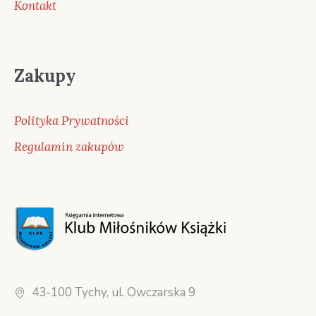
Kontakt
Zakupy
Polityka Prywatności
Regulamin zakupów
43-100 Tychy, ul. Owczarska 9