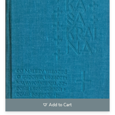
Add to Cart