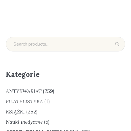
Kategorie
ANTYKWARIAT
(259)
FILATELISTYKA
(1)
KSIĄŻKI
(252)
Nauki medyczne
(5)