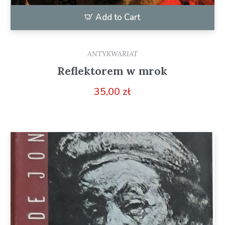
Add to Cart
ANTYKWARIAT
Reflektorem w mrok
35,00
zł