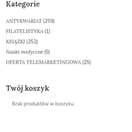
Kategorie
ANTYKWARIAT
(259)
FILATELISTYKA
(1)
KSIĄŻKI
(252)
Nauki medyczne
(5)
OFERTA TELEMARKETINGOWA
(25)
Twój koszyk
Brak produktów w koszyku.