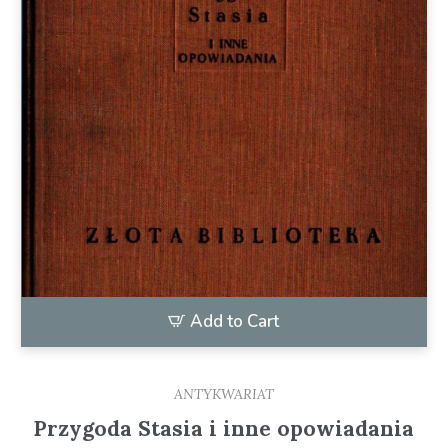
Add to Cart
ANTYKWARIAT
Przygoda Stasia i inne opowiadania