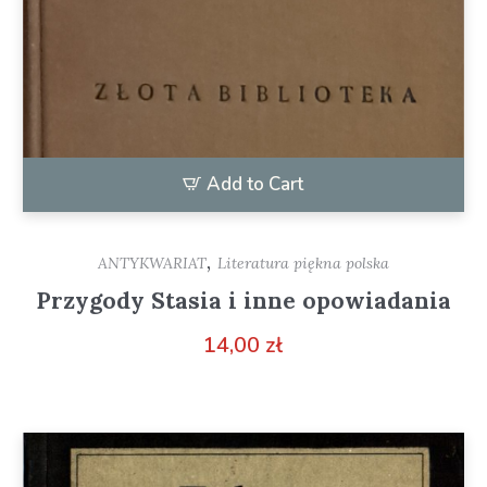
Add to Cart
,
ANTYKWARIAT
Literatura piękna polska
Przygody Stasia i inne opowiadania
14,00
zł