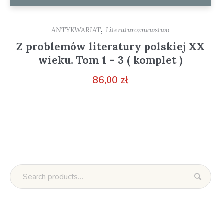
,
ANTYKWARIAT
Literaturoznawstwo
Z problemów literatury polskiej XX
wieku. Tom 1 – 3 ( komplet )
86,00
zł