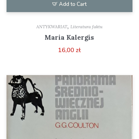
Add to Cart
,
ANTYKWARIAT
Literatura faktu
Maria Kalergis
16,00
zł