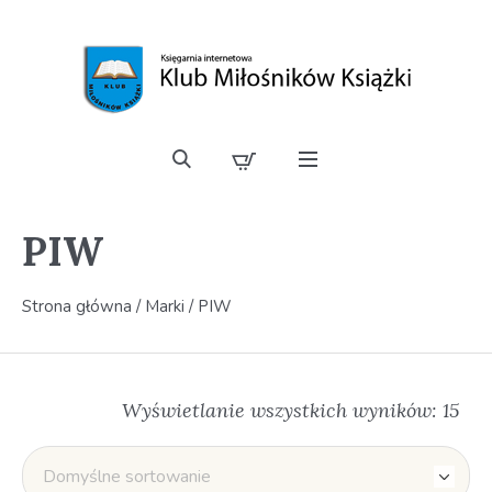
PIW
Strona główna
/ Marki / PIW
Wyświetlanie wszystkich wyników: 15