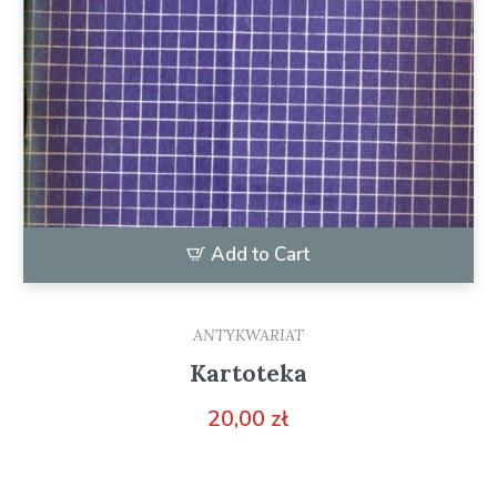
Add to Cart
ANTYKWARIAT
Kartoteka
20,00
zł