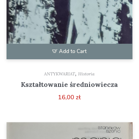
Add to Cart
,
ANTYKWARIAT
Historia
Kształtowanie średniowiecza
16,00
zł