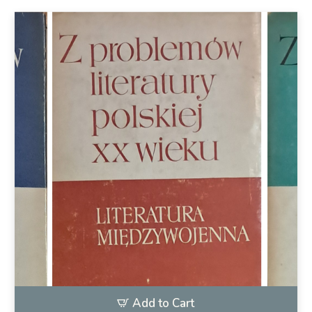
Add to Cart