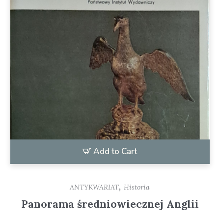
Add to Cart
,
ANTYKWARIAT
Historia
Panorama średniowiecznej Anglii