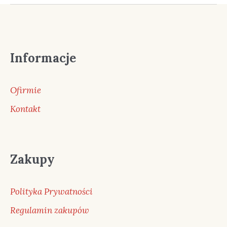
Informacje
Ofirmie
Kontakt
Zakupy
Polityka Prywatności
Regulamin zakupów