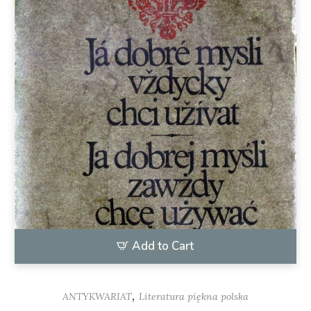
Add to Cart
,
ANTYKWARIAT
Literatura piękna polska