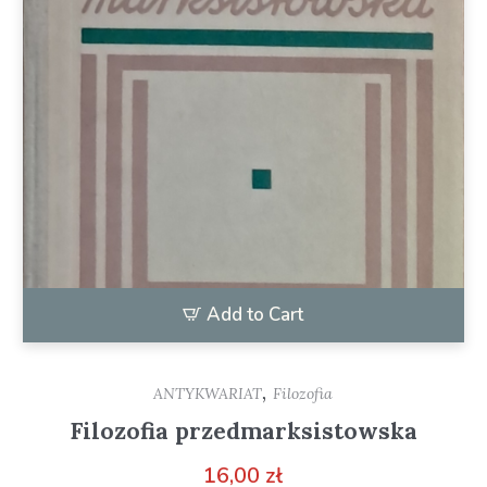
Add to Cart
,
ANTYKWARIAT
Filozofia
Filozofia przedmarksistowska
16,00
zł