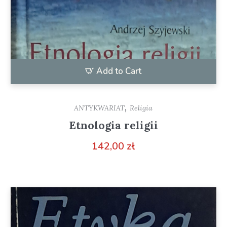
Add to Cart
,
ANTYKWARIAT
Religia
Etnologia religii
142,00
zł