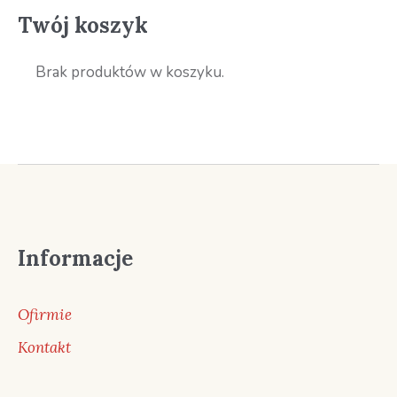
Twój koszyk
Brak produktów w koszyku.
Informacje
Ofirmie
Kontakt