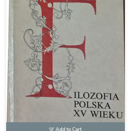
Add to Cart