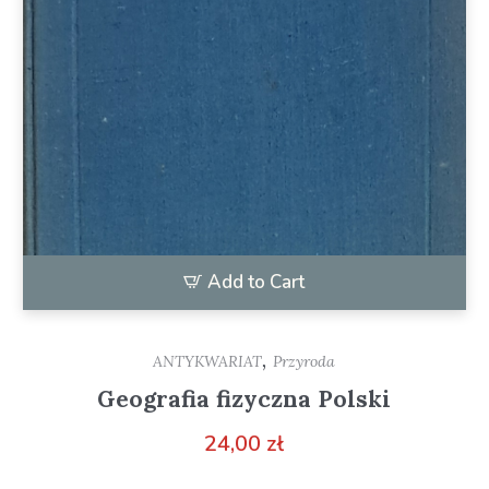
Add to Cart
,
ANTYKWARIAT
Przyroda
Geografia fizyczna Polski
24,00
zł