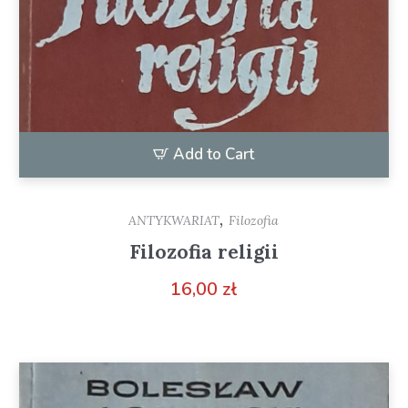
Add to Cart
,
ANTYKWARIAT
Filozofia
Filozofia religii
16,00
zł