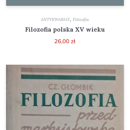
,
ANTYKWARIAT
Filozofia
Filozofia polska XV wieku
26,00
zł