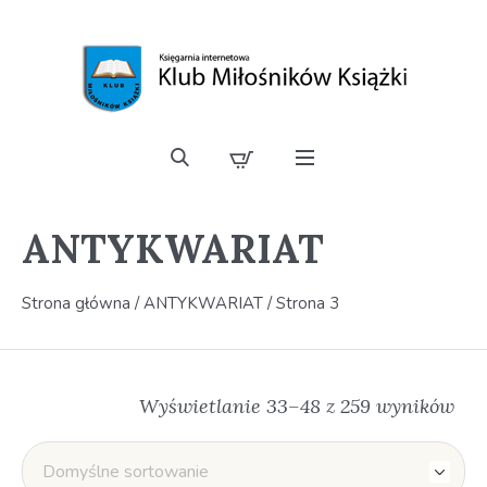
ANTYKWARIAT
Strona główna
/
ANTYKWARIAT
/ Strona 3
Wyświetlanie 33–48 z 259 wyników