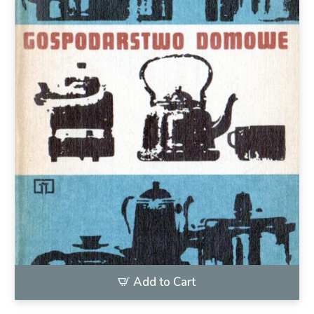
Add to Cart