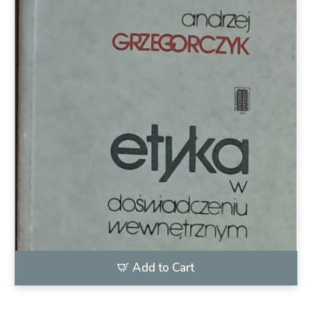
Add to Cart