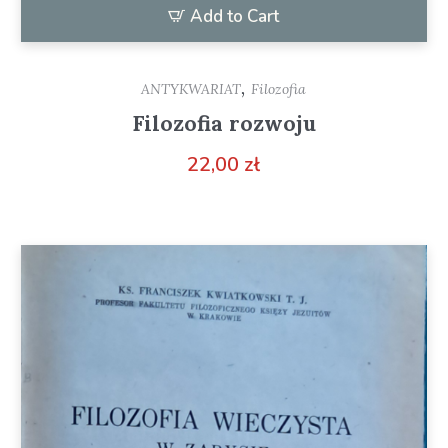
Add to Cart
,
ANTYKWARIAT
Filozofia
Filozofia rozwoju
22,00
zł