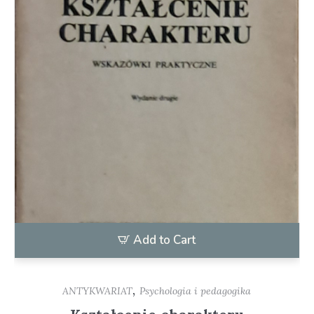
Add to Cart
,
ANTYKWARIAT
Psychologia i pedagogika