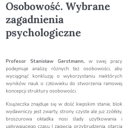
Osobowość. Wybrane
zagadnienia
psychologiczne
Profesor Stanisław Gerstmann,
w swej pracy
podejmuje analizę różnych tez osobowości, aby
wyciągnąć konkluzję o wykorzystaniu niektórych
wyników nauk o człowieku do stworzenia ramowej
koncepcji struktury osobowości.
Książeczka znajduje się w dość kiepskim stanie, blok
wydawniczy jest zwarty, strony czyste ale już zżółkły,
broszurowa okładka nosi ślady użytkowania i
upływającego czasu ( zagięcia, przybrudzenia, otarcia