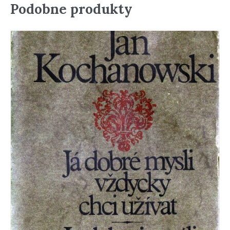
Podobne produkty