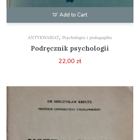
Add to Cart
,
ANTYKWARIAT
Psychologia i pedagogika
Podręcznik psychologii
22,00
zł