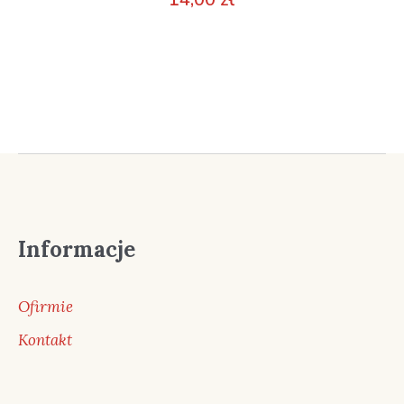
Informacje
Ofirmie
Kontakt