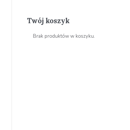
Twój koszyk
Brak produktów w koszyku.