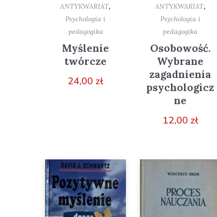
,
,
ANTYKWARIAT
ANTYKWARIAT
Psychologia i
Psychologia i
pedagogika
pedagogika
Myślenie
Osobowość.
twórcze
Wybrane
zagadnienia
24,00
zł
psychologicz
ne
12,00
zł