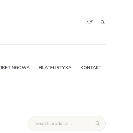
ARKETINGOWA
FILATELISTYKA
KONTAKT