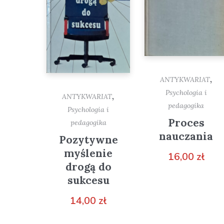
,
ANTYKWARIAT
Psychologia i
,
ANTYKWARIAT
pedagogika
Psychologia i
Proces
pedagogika
nauczania
Pozytywne
myślenie
16,00
zł
drogą do
sukcesu
14,00
zł