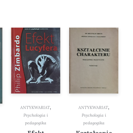
,
,
ANTYKWARIAT
ANTYKWARIAT
Psychologia i
Psychologia i
pedagogika
pedagogika