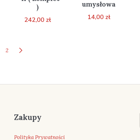
umysłowa
)
14,00
zł
242,00
zł
2
Zakupy
Polityka Prywatności