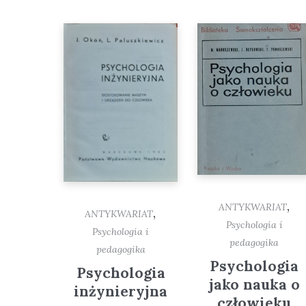
,
ANTYKWARIAT
,
ANTYKWARIAT
Psychologia i
Psychologia i
pedagogika
pedagogika
Psychologia
Psychologia
jako nauka o
inżynieryjna
człowieku