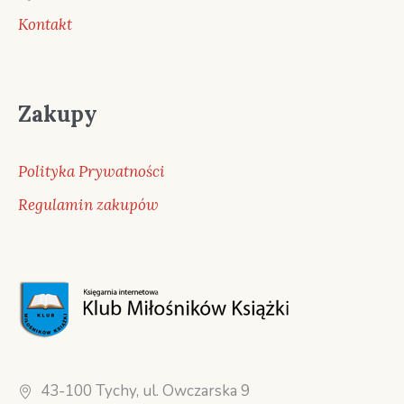
Kontakt
Zakupy
Polityka Prywatności
Regulamin zakupów
43-100 Tychy, ul. Owczarska 9