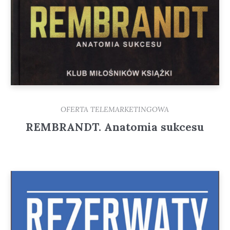
OFERTA TELEMARKETINGOWA
REMBRANDT. Anatomia sukcesu