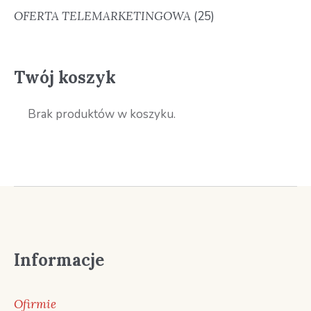
OFERTA TELEMARKETINGOWA
(25)
Twój koszyk
Brak produktów w koszyku.
Informacje
Ofirmie