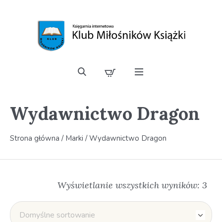
Wydawnictwo Dragon
Strona główna
/ Marki / Wydawnictwo Dragon
Wyświetlanie wszystkich wyników: 3