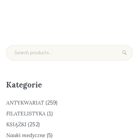
Kategorie
ANTYKWARIAT
(259)
FILATELISTYKA
(1)
KSIĄŻKI
(252)
Nauki medyczne
(5)