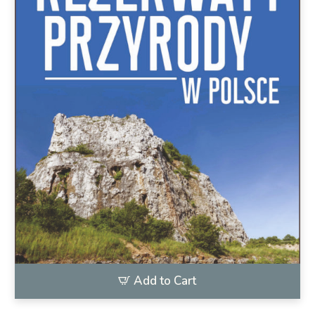
Add to Cart