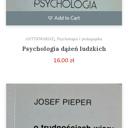
Add to Cart
,
ANTYKWARIAT
Psychologia i pedagogika
Psychologia dążeń ludzkich
16,00
zł