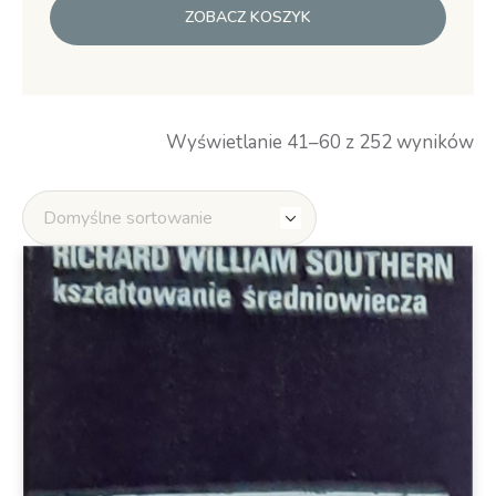
ZOBACZ KOSZYK
Wyświetlanie 41–60 z 252 wyników