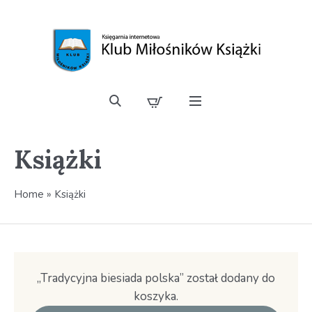
Książki
Home
»
Książki
„Tradycyjna biesiada polska” został dodany do
koszyka.