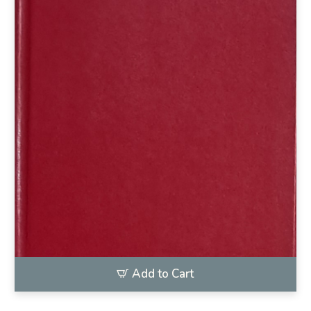
Add to Cart