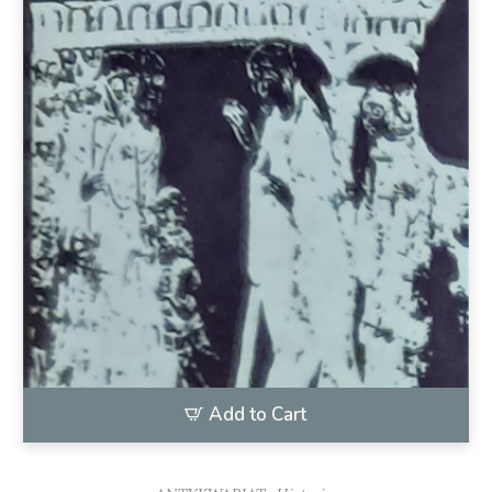
Add to Cart
,