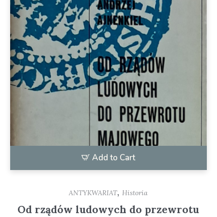
Add to Cart
,
ANTYKWARIAT
Historia
Od rządów ludowych do przewrotu