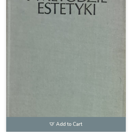
Add to Cart