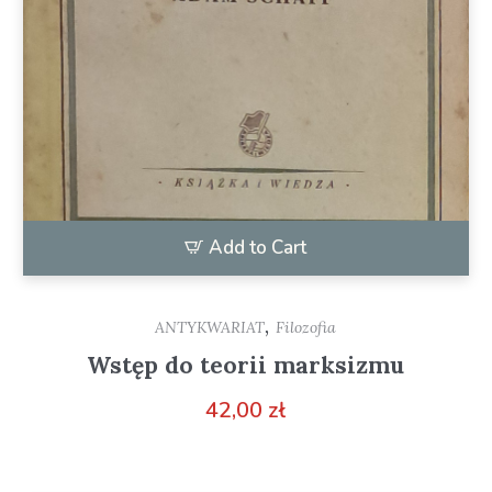
Add to Cart
,
ANTYKWARIAT
Filozofia
Wstęp do teorii marksizmu
42,00
zł