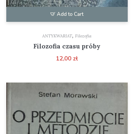
Add to Cart
,
ANTYKWARIAT
Filozofia
Filozofia czasu próby
12,00
zł