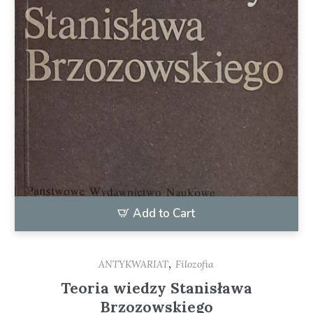
Add to Cart
,
ANTYKWARIAT
Filozofia
Teoria wiedzy Stanisława
Brzozowskiego