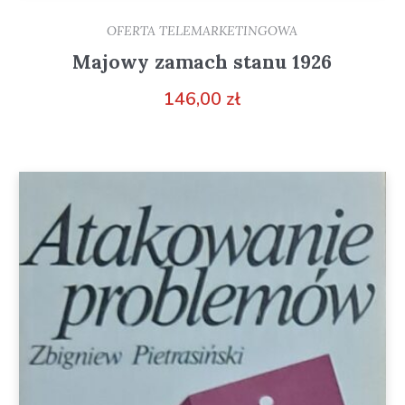
OFERTA TELEMARKETINGOWA
Majowy zamach stanu 1926
146,00
zł