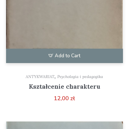
Add to Cart
,
ANTYKWARIAT
Psychologia i pedagogika
Kształcenie charakteru
12,00
zł