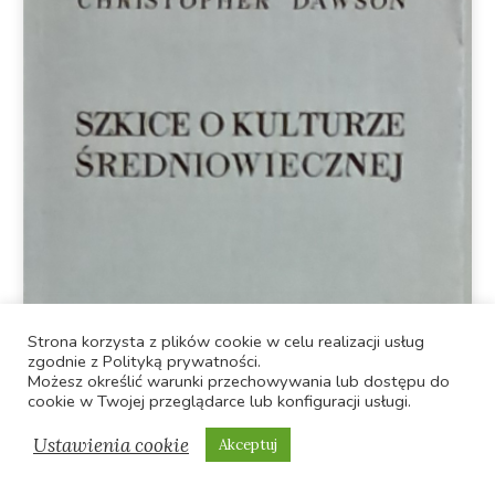
Strona korzysta z plików cookie w celu realizacji usług
zgodnie z Polityką prywatności.
Możesz określić warunki przechowywania lub dostępu do
cookie w Twojej przeglądarce lub konfiguracji usługi.
Ustawienia cookie
Akceptuj