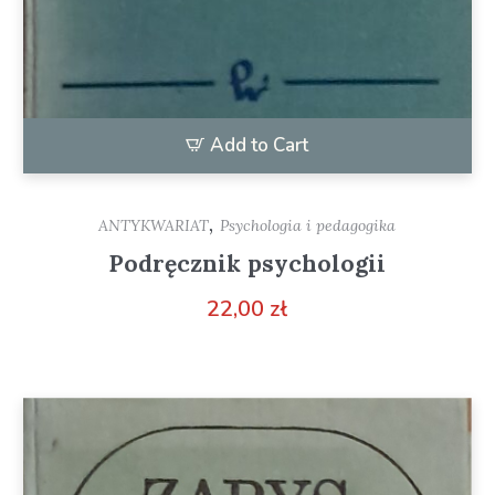
Add to Cart
,
ANTYKWARIAT
Psychologia i pedagogika
Podręcznik psychologii
22,00
zł