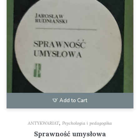
Add to Cart
,
ANTYKWARIAT
Psychologia i pedagogika
Sprawność umysłowa