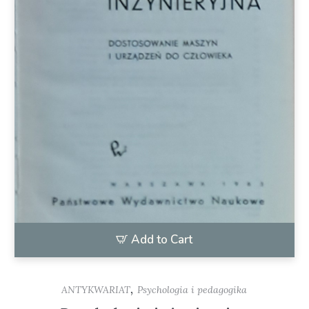
Add to Cart
,
ANTYKWARIAT
Psychologia i pedagogika