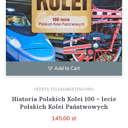
Add to Cart
OFERTA TELEMARKETINGOWA
Historia Polskich Kolei 100 – lecie
Polskich Kolei Państwowych
145,00
zł