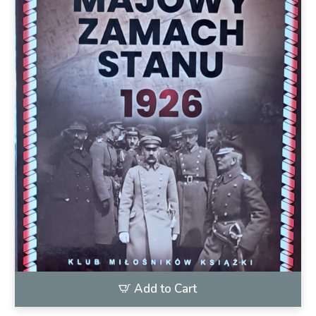
Add to Cart