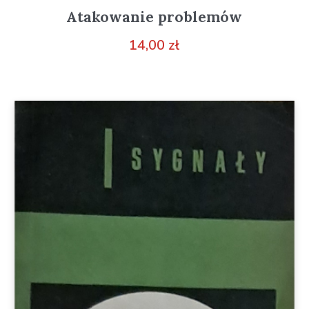
Atakowanie problemów
14,00
zł