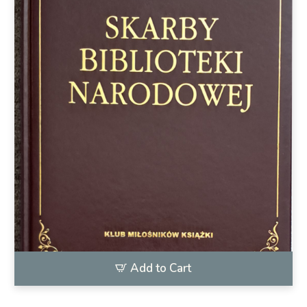
Add to Cart