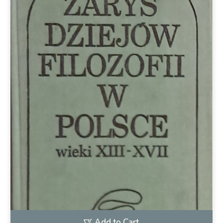
Add to Cart