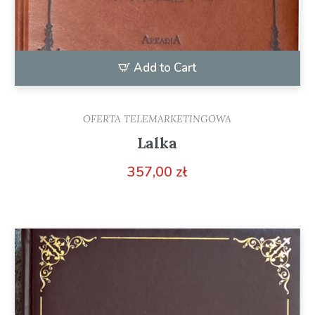
Add to Cart
OFERTA TELEMARKETINGOWA
Lalka
357,00
zł