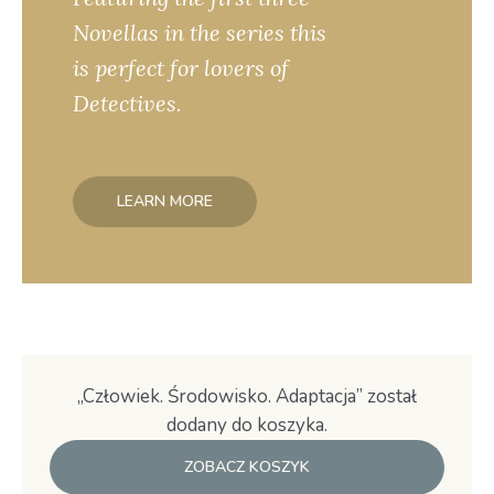
Novellas in the series this
is perfect for lovers of
Detectives.
LEARN MORE
„Człowiek. Środowisko. Adaptacja” został
dodany do koszyka.
ZOBACZ KOSZYK