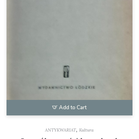
Add to Cart
,
ANTYKWARIAT
Kultura