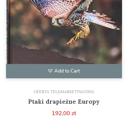
Add to Cart
OFERTA TELEMARKETINGOWA
Ptaki drapieżne Europy
192,00
zł