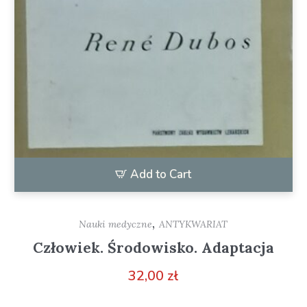
Add to Cart
,
Nauki medyczne
ANTYKWARIAT
Człowiek. Środowisko. Adaptacja
32,00
zł