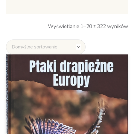
Wyświetlanie 1–20 z 322 wyników