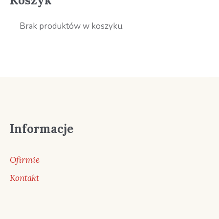
Koszyk
Brak produktów w koszyku.
Informacje
Ofirmie
Kontakt