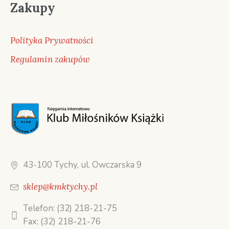
Zakupy
Polityka Prywatności
Regulamin zakupów
43-100 Tychy, ul. Owczarska 9
sklep@kmktychy.pl
Telefon: (32) 218-21-75
Fax: (32) 218-21-76