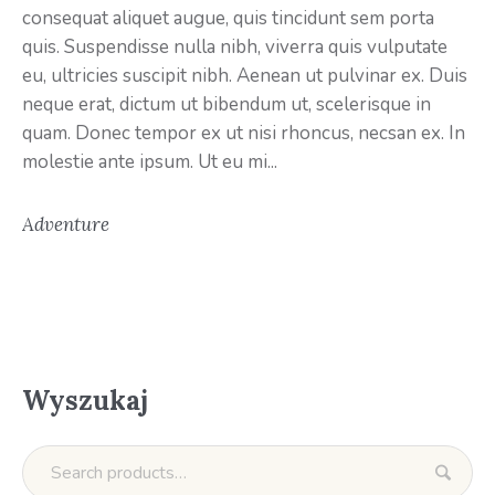
consequat aliquet augue, quis tincidunt sem porta
quis. Suspendisse nulla nibh, viverra quis vulputate
eu, ultricies suscipit nibh. Aenean ut pulvinar ex. Duis
neque erat, dictum ut bibendum ut, scelerisque in
quam. Donec tempor ex ut nisi rhoncus, necsan ex. In
molestie ante ipsum. Ut eu mi...
Adventure
Wyszukaj