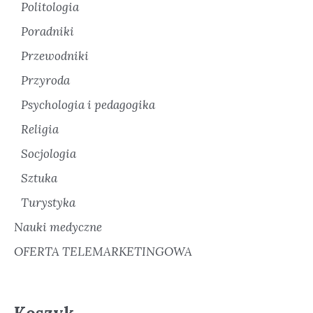
Politologia
Poradniki
Przewodniki
Przyroda
Psychologia i pedagogika
Religia
Socjologia
Sztuka
Turystyka
Nauki medyczne
OFERTA TELEMARKETINGOWA