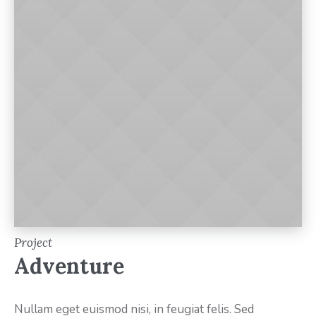
Project
Adventure
Nullam eget euismod nisi, in feugiat felis. Sed