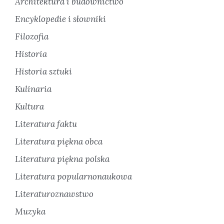
Architektura i budownictwo
Encyklopedie i słowniki
Filozofia
Historia
Historia sztuki
Kulinaria
Kultura
Literatura faktu
Literatura piękna obca
Literatura piękna polska
Literatura popularnonaukowa
Literaturoznawstwo
Muzyka