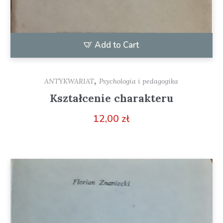
Add to Cart
,
ANTYKWARIAT
Psychologia i pedagogika
Kształcenie charakteru
12,00
zł