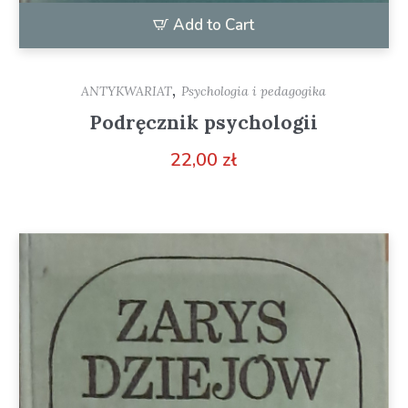
Add to Cart
,
ANTYKWARIAT
Psychologia i pedagogika
Podręcznik psychologii
22,00
zł