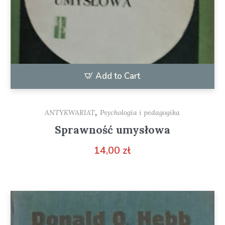
Add to Cart
,
ANTYKWARIAT
Psychologia i pedagogika
Sprawność umysłowa
14,00
zł