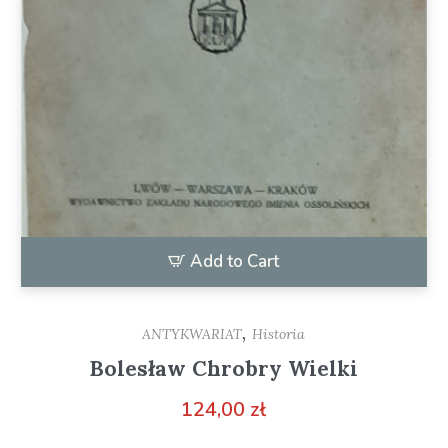
Add to Cart
,
ANTYKWARIAT
Historia
Bolesław Chrobry Wielki
124,00
zł