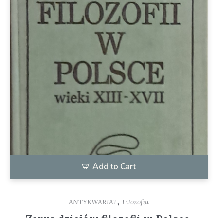
Add to Cart
,
ANTYKWARIAT
Filozofia