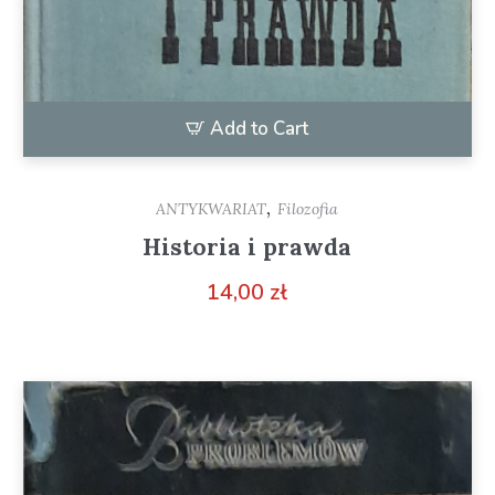
Add to Cart
,
ANTYKWARIAT
Filozofia
Historia i prawda
14,00
zł