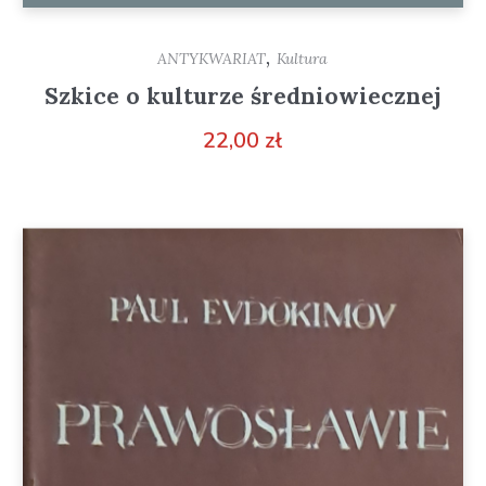
,
ANTYKWARIAT
Kultura
Szkice o kulturze średniowiecznej
22,00
zł