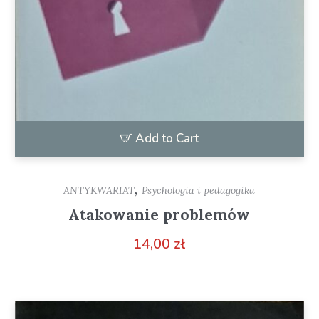
Add to Cart
,
ANTYKWARIAT
Psychologia i pedagogika
Atakowanie problemów
14,00
zł