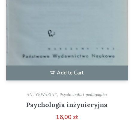
Add to Cart
,
ANTYKWARIAT
Psychologia i pedagogika
Psychologia inżynieryjna
16,00
zł