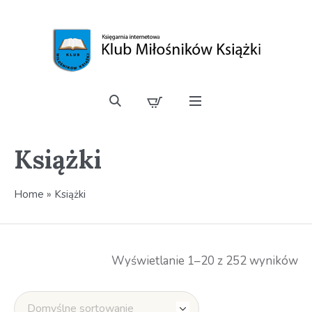
Książki
Home
»
Książki
Wyświetlanie 1–20 z 252 wyników