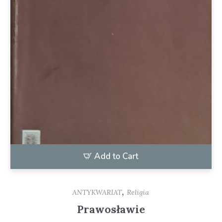
Add to Cart
,
ANTYKWARIAT
Religia
Prawosławie