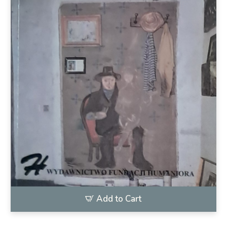
Add to Cart