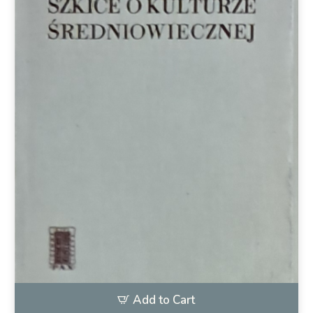
Add to Cart